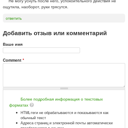
Не могу уснуть после него, успокоительного действия не
ощутила, наоборот, руки трясутся.
ответить
Добавить отзыв или комментарий
Ваше имя
Comment
*
Более подробная информация о текстовых
форматах
HTML-теги не обрабатываются и показываются как
обычный текст
Адреса страниц и электронной почты автоматически