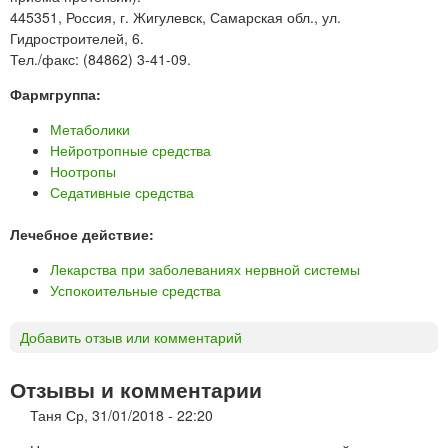
445351, Россия, г. Жигулевск, Самарская обл., ул.
Гидростроителей, 6.
Тел./факс: (84862) 3-41-09.
Фармгруппа:
Метаболики
Нейротропные средства
Ноотропы
Седативные средства
Лечебное действие:
Лекарства при заболеваниях нервной системы
Успокоительные средства
Добавить отзыв или комментарий
Отзывы и комментарии
Таня
Ср, 31/01/2018 - 22:20