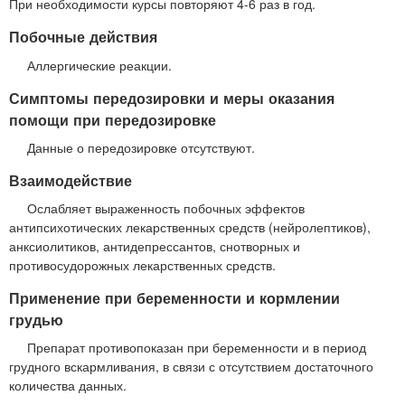
При необходимости курсы повторяют 4-6 раз в год.
Побочные действия
Аллергические реакции.
Симптомы передозировки и меры оказания
помощи при передозировке
Данные о передозировке отсутствуют.
Взаимодействие
Ослабляет выраженность побочных эффектов
антипсихотических лекарственных средств (нейролептиков),
анксиолитиков, антидепрессантов, снотворных и
противосудорожных лекарственных средств.
Применение при беременности и кормлении
грудью
Препарат противопоказан при беременности и в период
грудного вскармливания, в связи с отсутствием достаточного
количества данных.