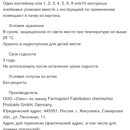
Один контейнер или 1, 2, 3, 4, 5, 6, 8 или10 контурных
ячейковых упаковок вместе с инструкцией по применению
помещают в пачку из картона.
Условия хранения
В сухом, защищенном от света месте при температуре не выше
25 °C.
Хранить в недоступном для детей месте.
Срок годности
3 года.
Не использовать после истечения срока годности.
Условия отпуска из аптек
Без рецепта.
Производитель
ООО «Озон» по заказу Farmaplant Fabrikation chemischer
Produkte GmbH, Germany.
Юридический адрес: 445351, Россия, г. Жигулевск, Самарская
обл., ул. Песочная, 11.
Адрес для переписки (фактический адрес, в том числе для
приема претензий):