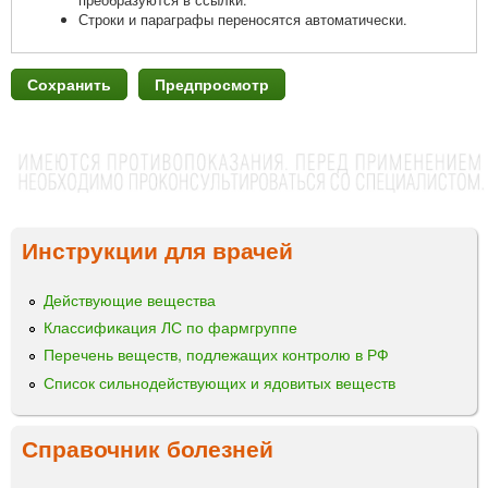
преобразуются в ссылки.
Строки и параграфы переносятся автоматически.
Инструкции для врачей
Действующие вещества
Классификация ЛС по фармгруппе
Перечень веществ, подлежащих контролю в РФ
Список сильнодействующих и ядовитых веществ
Справочник болезней