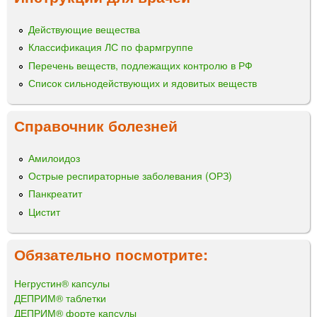
Действующие вещества
Классификация ЛС по фармгруппе
Перечень веществ, подлежащих контролю в РФ
Список сильнодействующих и ядовитых веществ
Справочник болезней
Амилоидоз
Острые респираторные заболевания (ОРЗ)
Панкреатит
Цистит
Обязательно посмотрите:
Негрустин® капсулы
ДЕПРИМ® таблетки
ДЕПРИМ® форте капсулы