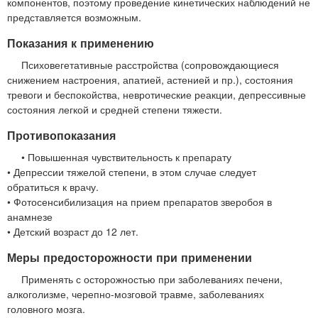
компонентов, поэтому проведение кинетических наблюдений не
представляется возможным.
Показания к применению
Психовегетативные расстройства (сопровождающиеся
снижением настроения, апатией, астенией и пр.), состояния
тревоги и беспокойства, невротические реакции, депрессивные
состояния легкой и средней степени тяжести.
Противопоказания
• Повышенная чувствительность к препарату
• Депрессии тяжелой степени, в этом случае следует
обратиться к врачу.
• Фотосенсибилизация на прием препаратов зверобоя в
анамнезе
• Детский возраст до 12 лет.
Меры предосторожности при применении
Применять с осторожностью при заболеваниях печени,
алкоголизме, черепно-мозговой травме, заболеваниях
головного мозга.