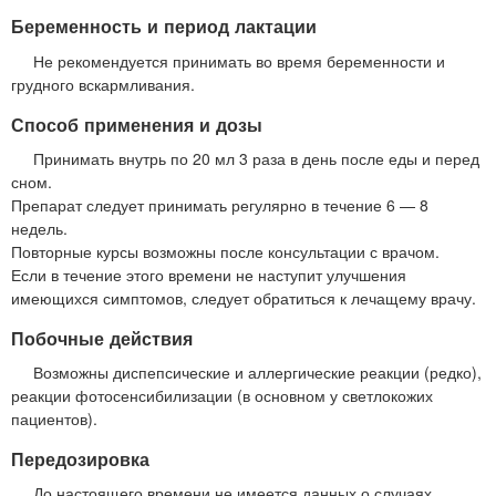
Беременность и период лактации
Не рекомендуется принимать во время беременности и
грудного вскармливания.
Способ применения и дозы
Принимать внутрь по 20 мл 3 раза в день после еды и перед
сном.
Препарат следует принимать регулярно в течение 6 — 8
недель.
Повторные курсы возможны после консультации с врачом.
Если в течение этого времени не наступит улучшения
имеющихся симптомов, следует обратиться к лечащему врачу.
Побочные действия
Возможны диспепсические и аллергические реакции (редко),
реакции фотосенсибилизации (в основном у светлокожих
пациентов).
Передозировка
До настоящего времени не имеется данных о случаях