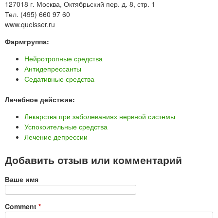
127018 г. Москва, Октябрьский пер. д. 8, стр. 1
Тел. (495) 660 97 60
www.queisser.ru
Фармгруппа:
Нейротропные средства
Антидепрессанты
Седативные средства
Лечебное действие:
Лекарства при заболеваниях нервной системы
Успокоительные средства
Лечение депрессии
Добавить отзыв или комментарий
Ваше имя
Comment
*