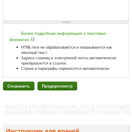
Более подробная информация о текстовых
форматах
HTML-теги не обрабатываются и показываются как
обычный текст
Адреса страниц и электронной почты автоматически
преобразуются в ссылки.
Строки и параграфы переносятся автоматически.
Инструкции для врачей