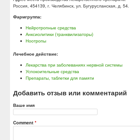
Россия, 454139, г. Челябинск, ул. Бугурусланская, д. 54.
Фармгруппа:
Нейротропные средства
Анксиолитики (транквилизаторы)
Ноотропы
Лечебное действие:
Лекарства при заболеваниях нервной системы
Успокоительные средства
Препараты, таблетки для памяти
Добавить отзыв или комментарий
Ваше имя
Comment
*