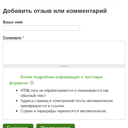
Добавить отзыв или комментарий
Ваше имя
Comment
*
Более подробная информация о текстовых
форматах
HTML-теги не обрабатываются и показываются как
обычный текст
Адреса страниц и электронной почты автоматически
преобразуются в ссылки.
Строки и параграфы переносятся автоматически.