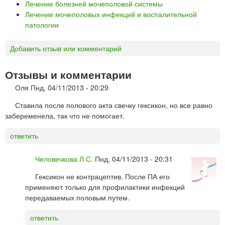
Лечение болезней мочеполовой системы
Лечение мочеполовых инфекций и воспалительной
патологии
Добавить отзыв или комментарий
Отзывы и комментарии
Оля
Пнд, 04/11/2013 - 20:29
Ставила после полового акта свечку гексикон, но все равно
забеременела, так что не помогает.
ответить
Человечкова Л.С.
Пнд, 04/11/2013 - 20:31
Гексикон не контрацептив. После ПА его
применяют только для профилактики инфекций
передаваемых половым путем.
ответить