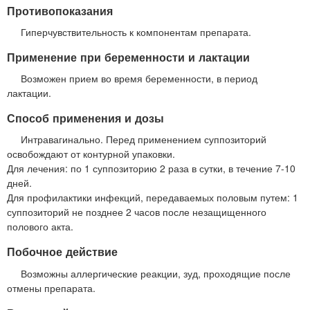
Противопоказания
Гиперчувствительность к компонентам препарата.
Применение при беременности и лактации
Возможен прием во время беременности, в период
лактации.
Способ применения и дозы
Интравагинально. Перед применением суппозиторий
освобождают от контурной упаковки.
Для лечения: по 1 суппозиторию 2 раза в сутки, в течение 7-10
дней.
Для профилактики инфекций, передаваемых половым путем: 1
суппозиторий не позднее 2 часов после незащищенного
полового акта.
Побочное действие
Возможны аллергические реакции, зуд, проходящие после
отмены препарата.