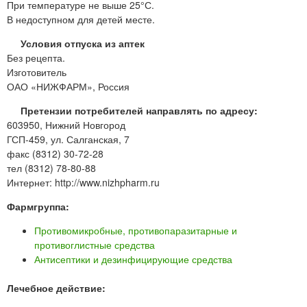
При температуре не выше 25°С.
В недоступном для детей месте.
Условия отпуска из аптек
Без рецепта.
Изготовитель
ОАО «НИЖФАРМ», Россия
Претензии потребителей направлять по адресу:
603950, Нижний Новгород
ГСП-459, ул. Салганская, 7
факс (8312) 30-72-28
тел (8312) 78-80-88
Интернет: http://www.nizhpharm.ru
Фармгруппа:
Противомикробные, противопаразитарные и
противоглистные средства
Антисептики и дезинфицирующие средства
Лечебное действие: