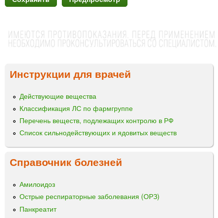
Инструкции для врачей
Действующие вещества
Классификация ЛС по фармгруппе
Перечень веществ, подлежащих контролю в РФ
Список сильнодействующих и ядовитых веществ
Справочник болезней
Амилоидоз
Острые респираторные заболевания (ОРЗ)
Панкреатит