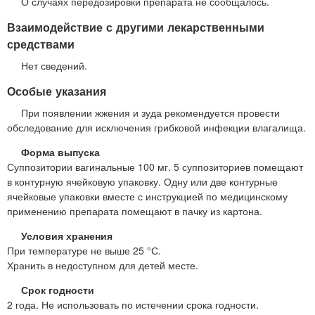
О случаях передозировки препарата не сообщалось.
Взаимодействие с другими лекарственными
средствами
Нет сведений.
Особые указания
При появлении жжения и зуда рекомендуется провести
обследование для исключения грибковой инфекции влагалища.
Форма выпуска
Суппозитории вагинальные 100 мг. 5 суппозиториев помещают
в контурную ячейковую упаковку. Одну или две контурные
ячейковые упаковки вместе с инструкцией по медицинскому
применению препарата помещают в пачку из картона.
Условия хранения
При температуре не выше 25 °С.
Хранить в недоступном для детей месте.
Срок годности
2 года. Не использовать по истечении срока годности.