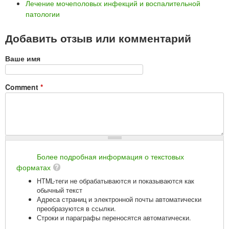
Лечение мочеполовых инфекций и воспалительной
патологии
Добавить отзыв или комментарий
Ваше имя
Comment
*
Более подробная информация о текстовых
форматах
HTML-теги не обрабатываются и показываются как
обычный текст
Адреса страниц и электронной почты автоматически
преобразуются в ссылки.
Строки и параграфы переносятся автоматически.