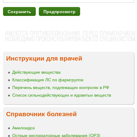
Инструкции для врачей
Действующие вещества
Классификация ЛС по фармгруппе
Перечень веществ, подлежащих контролю в РФ
Список сильнодействующих и ядовитых веществ
Справочник болезней
Амилоидоз
Острые респираторные заболевания (ОРЗ)