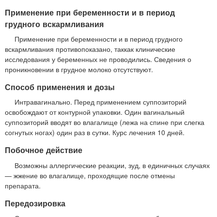
Применение при беременности и в период
грудного вскармливания
Применение при беременности и в период грудного
вскармливания противопоказано, таккак клинические
исследования у беременных не проводились. Сведения о
проникновении в грудное молоко отсутствуют.
Способ применения и дозы
Интравагинально. Перед применением суппозиторий
освобождают от контурной упаковки. Один вагинальный
суппозиторий вводят во влагалище (лежа на спине при слегка
согнутых ногах) один раз в сутки. Курс лечения 10 дней.
Побочное действие
Возможны аллергические реакции, зуд, в единичных случаях
— жжение во влагалище, проходящие после отмены
препарата.
Передозировка