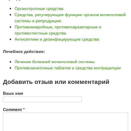
Органотропные средства
Средства, регулирующие функцию органов мочеполовой
системы и репродукцию
Противомикробные, противопаразитарные и
противоглистные средства
Антисептики и дезинфицирующие средства
Лечебное действие:
Лечение болезней мочеполовой системы
Противозачаточные таблетки и средства контрацепции
Добавить отзыв или комментарий
Ваше имя
Comment
*