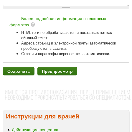
Более подробная информация о текстовых
форматах
HTML-теги не обрабатываются и показываются как
обычный текст
Адреса страниц и электронной почты автоматически
преобразуются в ссылки.
Строки и параграфы переносятся автоматически.
Инструкции для врачей
Действующие вещества