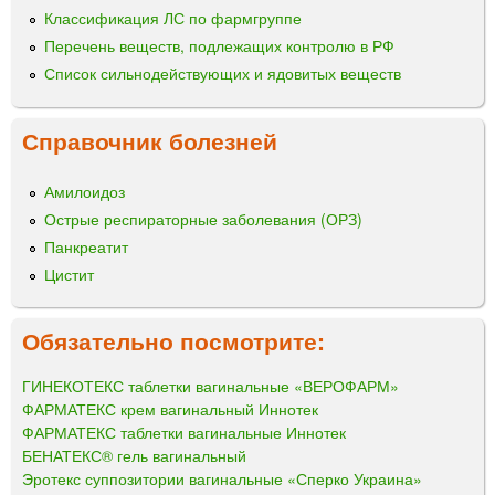
Классификация ЛС по фармгруппе
Перечень веществ, подлежащих контролю в РФ
Список сильнодействующих и ядовитых веществ
Справочник болезней
Амилоидоз
Острые респираторные заболевания (ОРЗ)
Панкреатит
Цистит
Обязательно посмотрите:
ГИНЕКОТЕКС таблетки вагинальные «ВЕРОФАРМ»
ФАРМАТЕКС крем вагинальный Иннотек
ФАРМАТЕКС таблетки вагинальные Иннотек
БЕНАТЕКС® гель вагинальный
Эротекс суппозитории вагинальные «Сперко Украина»