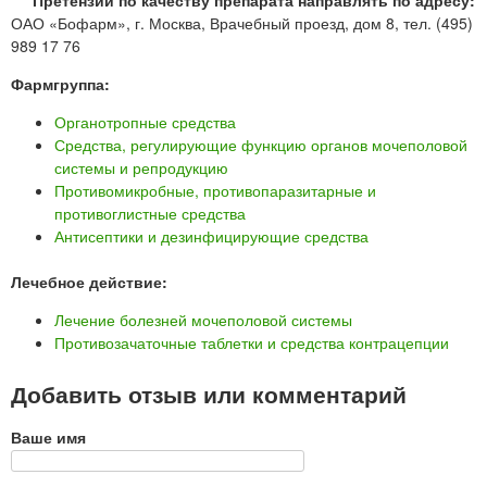
Претензии по качеству препарата направлять по адресу:
ОАО «Бофарм», г. Москва, Врачебный проезд, дом 8, тел. (495)
989 17 76
Фармгруппа:
Органотропные средства
Средства, регулирующие функцию органов мочеполовой
системы и репродукцию
Противомикробные, противопаразитарные и
противоглистные средства
Антисептики и дезинфицирующие средства
Лечебное действие:
Лечение болезней мочеполовой системы
Противозачаточные таблетки и средства контрацепции
Добавить отзыв или комментарий
Ваше имя