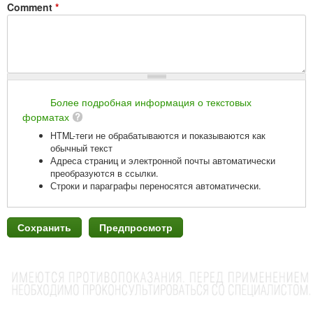
Comment
*
Более подробная информация о текстовых
форматах
HTML-теги не обрабатываются и показываются как
обычный текст
Адреса страниц и электронной почты автоматически
преобразуются в ссылки.
Строки и параграфы переносятся автоматически.