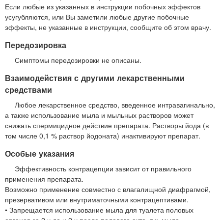
Если любые из указанных в инструкции побочных эффектов
усугубляются, или Вы заметили любые другие побочные
эффекты, не указанные в инструкции, сообщите об этом врачу.
Передозировка
Симптомы передозировки не описаны.
Взаимодействия с другими лекарственными
средствами
Любое лекарственное средство, введенное интравагинально,
а также использование мыла и мыльных растворов может
снижать спермицидное действие препарата. Растворы йода (в
том числе 0,1 % раствор йодоната) инактивируют препарат.
Особые указания
Эффективность контрацепции зависит от правильного
применения препарата.
Возможно применение совместно с влагалищной диафрагмой,
презервативом или внутриматочными контрацептивами.
• Запрещается использование мыла для туалета половых