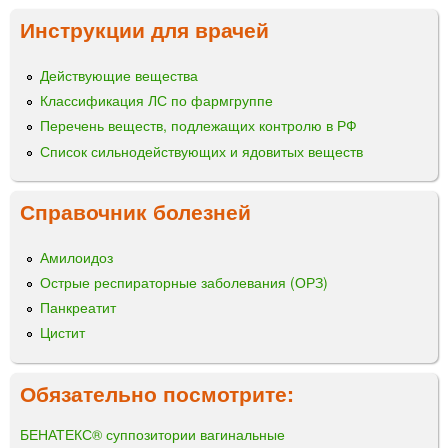
Инструкции для врачей
Действующие вещества
Классификация ЛС по фармгруппе
Перечень веществ, подлежащих контролю в РФ
Список сильнодействующих и ядовитых веществ
Справочник болезней
Амилоидоз
Острые респираторные заболевания (ОРЗ)
Панкреатит
Цистит
Обязательно посмотрите:
БЕНАТЕКС® суппозитории вагинальные