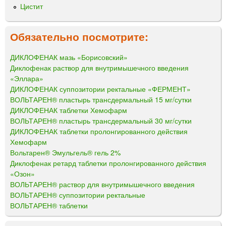
Цистит
Обязательно посмотрите:
ДИКЛОФЕНАК мазь «Борисовский»
Диклофенак раствор для внутримышечного введения
«Эллара»
ДИКЛОФЕНАК суппозитории ректальные «ФЕРМЕНТ»
ВОЛЬТАРЕН® пластырь трансдермальный 15 мг/сутки
ДИКЛОФЕНАК таблетки Хемофарм
ВОЛЬТАРЕН® пластырь трансдермальный 30 мг/сутки
ДИКЛОФЕНАК таблетки пролонгированного действия
Хемофарм
Вольтарен® Эмульгель® гель 2%
Диклофенак ретард таблетки пролонгированного действия
«Озон»
ВОЛЬТАРЕН® раствор для внутримышечного введения
ВОЛЬТАРЕН® суппозитории ректальные
ВОЛЬТАРЕН® таблетки