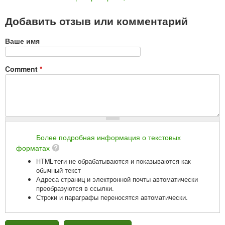
Добавить отзыв или комментарий
Ваше имя
Comment
*
Более подробная информация о текстовых
форматах
HTML-теги не обрабатываются и показываются как
обычный текст
Адреса страниц и электронной почты автоматически
преобразуются в ссылки.
Строки и параграфы переносятся автоматически.