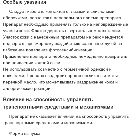
Особые указания
Следует избегать контактов с глазами и слизистыми
оболочками, равно как и перорального приема препарата.
Препарат необходимо применять только на неповрежденные
участки кожи. Флакон держать в вертикальном положении.
Участок кожи с нанесенным препаратом не рекомендуется
подвергать чрезмерному воздействию солнечных лучей во
избежание появления фотосенсибилизации.
Применение препарата необходимо немедленно прекратить
при появлении кожной сыпи.
Не использовать совместно с герметичной одеждой и
повязками. Препарат содержит пропиленгликоль и мяты
перечной масло, что может вызвать раздражение кожи и
аллергические реакции.
Влияние на способность управлять
транспортными средствами и механизмами
Препарат не оказывает влияния на способность управлять
транспортными средствами и механизмами.
Форма выпуска