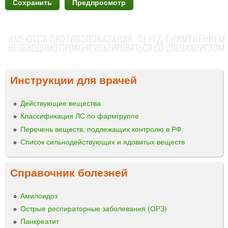
Инструкции для врачей
Действующие вещества
Классификация ЛС по фармгруппе
Перечень веществ, подлежащих контролю в РФ
Список сильнодействующих и ядовитых веществ
Справочник болезней
Амилоидоз
Острые респираторные заболевания (ОРЗ)
Панкреатит