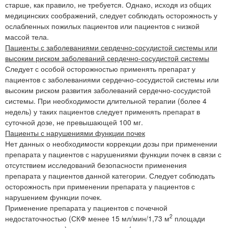
старше, как правило, не требуется. Однако, исходя из общих
медицинских соображений, следует соблюдать осторожность у
ослабленных пожилых пациентов или пациентов с низкой
массой тела.
Пациенты с заболеваниями сердечно-сосудистой системы или
высоким риском заболеваний сердечно-сосудистой системы
Следует с особой осторожностью применять препарат у
пациентов с заболеваниями сердечно-сосудистой системы или
высоким риском развития заболеваний сердечно-сосудистой
системы. При необходимости длительной терапии (более 4
недель) у таких пациентов следует применять препарат в
суточной дозе, не превышающей 100 мг.
Пациенты с нарушениями функции почек
Нет данных о необходимости коррекции дозы при применении
препарата у пациентов с нарушениями функции почек в связи с
отсутствием исследований безопасности применения
препарата у пациентов данной категории. Следует соблюдать
осторожность при применении препарата у пациентов с
нарушением функции почек.
Применение препарата у пациентов с почечной
2
недостаточностью (СКФ менее 15 мл/мин/1,73 м
площади