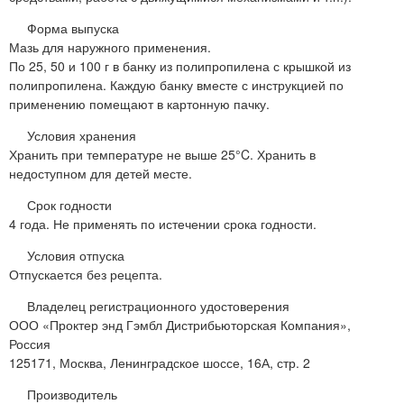
Форма выпуска
Мазь для наружного применения.
По 25, 50 и 100 г в банку из полипропилена с крышкой из
полипропилена. Каждую банку вместе с инструкцией по
применению помещают в картонную пачку.
Условия хранения
Хранить при температуре не выше 25°C. Хранить в
недоступном для детей месте.
Срок годности
4 года. Не применять по истечении срока годности.
Условия отпуска
Отпускается без рецепта.
Владелец регистрационного удостоверения
ООО «Проктер энд Гэмбл Дистрибьюторская Компания»,
Россия
125171, Москва, Ленинградское шоссе, 16А, стр. 2
Производитель