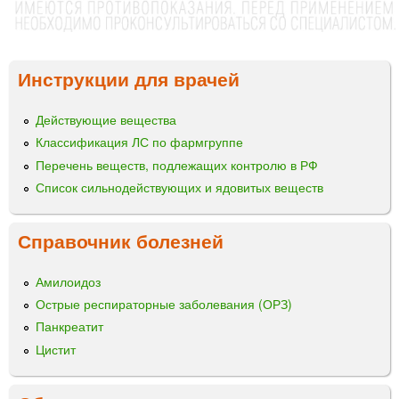
Инструкции для врачей
Действующие вещества
Классификация ЛС по фармгруппе
Перечень веществ, подлежащих контролю в РФ
Список сильнодействующих и ядовитых веществ
Справочник болезней
Амилоидоз
Острые респираторные заболевания (ОРЗ)
Панкреатит
Цистит