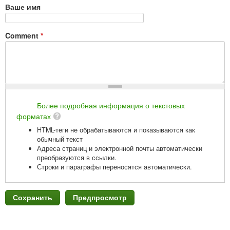
Ваше имя
Comment
*
Более подробная информация о текстовых
форматах
HTML-теги не обрабатываются и показываются как
обычный текст
Адреса страниц и электронной почты автоматически
преобразуются в ссылки.
Строки и параграфы переносятся автоматически.