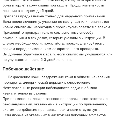
боли в горле; в кожу спины при кашле. Продолжительность
лечения в среднем до 5 дней.
Препарат предназначен только для наружного применения.
Если после лечения улучшение не наступает или появляются
новые симптомы, необходимо проконсультироваться с врачом.
Применяйте препарат только согласно тому способу
применения и в тех дозах, которые указаны в инструкции. В
случае необходимости, пожалуйста, проконсультируйтесь с
врачом перед применением лекарственного препарата.
Вы должны обратиться к врачу, если симптомы ухудшаются или
не улучшаются после 2-3 дней лечения.
Побочное действие
Покраснение кожи, раздражение кожи в области нанесения
препарата, аллергический дерматит, слезотечение.
Нежелательные реакции наблюдаются редко и обычно
незначительно выражены.
При применении лекарственного препарата в соответствии с
рекомендациями, указанными в инструкции по применению,
системное действие препарата практически отсутствует.
Если любые из указанных в инструкции побочных эффектов