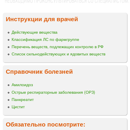
Инструкции для врачей
Действующие вещества
Классификация ЛС по фармгруппе
Перечень веществ, подлежащих контролю в РФ
Список сильнодействующих и ядовитых веществ
Справочник болезней
Амилоидоз
Острые респираторные заболевания (ОРЗ)
Панкреатит
Цистит
Обязательно посмотрите: