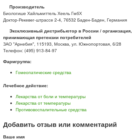
Производитель
Биологише Хайльмиттель Хеель ГмбХ
Доктор-Рекевег-штрассе 2-4, 76532 Баден-Баден, Германия
Эксклюзивный дистрибьютор в России / организация,
принимающая претензии потребителей
ЗАО "Арнебия", 115193, Москва, ул. Южнопортовая, 6/28
Телефон: (495) 913-84-97
Фармгруппа:
Гомеопатические средства
Лечебное действие:
Лекарства от боли и температуры
Лекарства от температуры
Противовоспалительные средства
Добавить отзыв или комментарий
Ваше имя