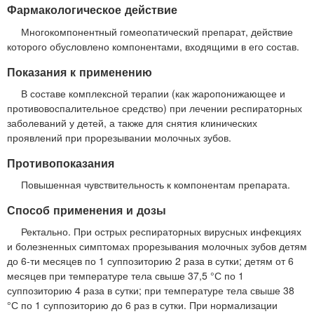
Фармакологическое действие
Многокомпонентный гомеопатический препарат, действие
которого обусловлено компонентами, входящими в его состав.
Показания к применению
В составе комплексной терапии (как жаропонижающее и
противовоспалительное средство) при лечении респираторных
заболеваний у детей, а также для снятия клинических
проявлений при прорезывании молочных зубов.
Противопоказания
Повышенная чувствительность к компонентам препарата.
Способ применения и дозы
Ректально. При острых респираторных вирусных инфекциях
и болезненных симптомах прорезывания молочных зубов детям
до 6-ти месяцев по 1 суппозиторию 2 раза в сутки; детям от 6
месяцев при температуре тела свыше 37,5 °С по 1
суппозиторию 4 раза в сутки; при температуре тела свыше 38
°С по 1 суппозиторию до 6 раз в сутки. При нормализации