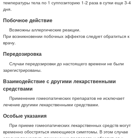
температуры тела по 1 суппозиторию 1-2 раза в сутки еще 3-4
дня.
Побочное действие
Возможны аллергические реакции.
При возникновении побочных эффектов следует обратиться к
врачу.
Передозировка
Случаи передозировки до настоящего времени не были
зарегистрированы.
Взаимодействие с другими лекарственными
средствами
Применение гомеопатических препаратов не исключает
лечение другими лекарственными средствами.
Особые указания
При приеме гомеопатических лекарственных средств могут
временно обостряться имеющиеся симптомы. В этом случае
следует прекратить применение препарата и обратиться к