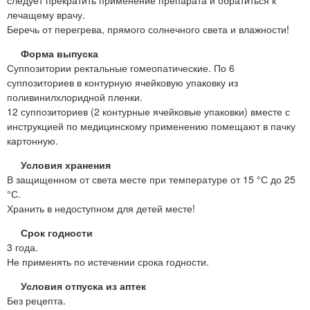
лечащему врачу.
Беречь от перегрева, прямого солнечного света и влажности!
Форма выпуска
Суппозитории ректальные гомеопатические. По 6
суппозиториев в контурную ячейковую упаковку из
поливинилхлоридной пленки.
12 суппозиториев (2 контурные ячейковые упаковки) вместе с
инструкцией по медицинскому применению помещают в пачку
картонную.
Условия хранения
В защищенном от света месте при температуре от 15 °С до 25
°С.
Хранить в недоступном для детей месте!
Срок годности
3 года.
Не применять по истечении срока годности.
Условия отпуска из аптек
Без рецепта.