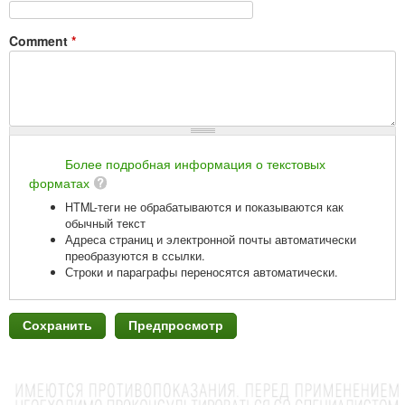
Comment
*
Более подробная информация о текстовых
форматах
HTML-теги не обрабатываются и показываются как
обычный текст
Адреса страниц и электронной почты автоматически
преобразуются в ссылки.
Строки и параграфы переносятся автоматически.