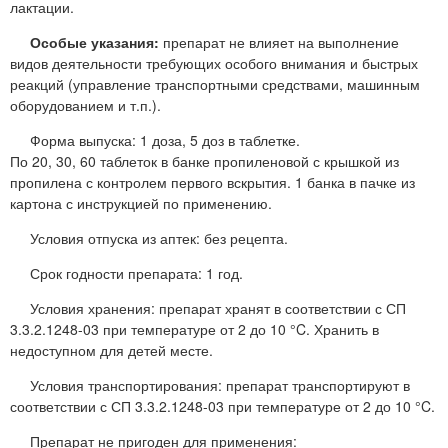
лактации.
Особые указания:
препарат не влияет на выполнение
видов деятельности требующих особого внимания и быстрых
реакций (управление транспортными средствами, машинным
оборудованием и т.п.).
Форма выпуска: 1 доза, 5 доз в таблетке.
По 20, 30, 60 таблеток в банке пропиленовой с крышкой из
пропилена с контролем первого вскрытия. 1 банка в пачке из
картона с инструкцией по применению.
Условия отпуска из аптек: без рецепта.
Срок годности препарата: 1 год.
Условия хранения: препарат хранят в соответствии с СП
3.3.2.1248-03 при температуре от 2 до 10 °C. Хранить в
недоступном для детей месте.
Условия транспортирования: препарат транспортируют в
соответствии с СП 3.3.2.1248-03 при температуре от 2 до 10 °C.
Препарат не пригоден для применения: