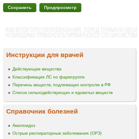
Инструкции для врачей
Действующие вещества
Классификация ЛС по фармгруппе
Перечень веществ, подлежащих контролю в РФ
Список сильнодействующих и ядовитых веществ
Справочник болезней
Амилоидоз
Острые респираторные заболевания (ОРЗ)