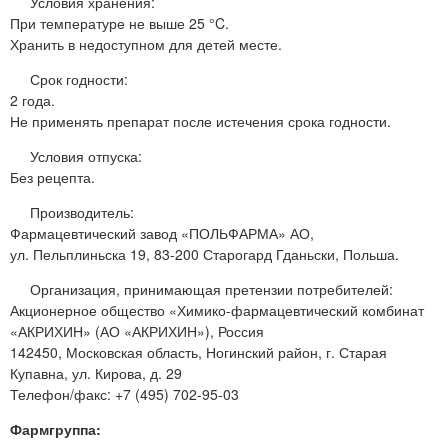
Условия хранения:
При температуре не выше 25 °C.
Хранить в недоступном для детей месте.
Срок годности:
2 года.
Не применять препарат после истечения срока годности.
Условия отпуска:
Без рецепта.
Производитель:
Фармацевтический завод «ПОЛЬФАРМА» АО,
ул. Пельплиньска 19, 83-200 Старогард Гданьски, Польша.
Организация, принимающая претензии потребителей:
Акционерное общество «Химико-фармацевтический комбинат
«АКРИХИН» (АО «АКРИХИН»), Россия
142450, Московская область, Ногинский район, г. Старая
Купавна, ул. Кирова, д. 29
Телефон/факс: +7 (495) 702-95-03
Фармгруппа: