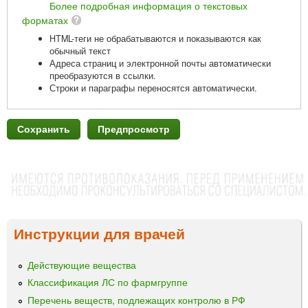
Более подробная информация о текстовых
форматах
HTML-теги не обрабатываются и показываются как
обычный текст
Адреса страниц и электронной почты автоматически
преобразуются в ссылки.
Строки и параграфы переносятся автоматически.
Инструкции для врачей
Действующие вещества
Классификация ЛС по фармгруппе
Перечень веществ, подлежащих контролю в РФ