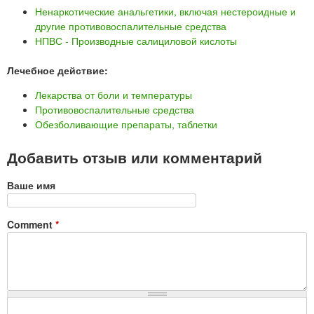
Ненаркотические анальгетики, включая нестероидные и
другие противовоспалительные средства
НПВС - Производные салициловой кислоты
Лечебное действие:
Лекарства от боли и температуры
Противовоспалительные средства
Обезболивающие препараты, таблетки
Добавить отзыв или комментарий
Ваше имя
Comment
*