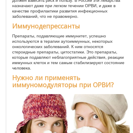
назначают даже при легком течении ОРВИ, и даже в
качестве профилактики развития инфекционных
заболеваний, что не правомерно.
Иммунодепрессанты
Препараты, подавляющие иммунитет, успешно
используются в терапии аутоиммунных, некоторых
онкологических заболеваний. К ним относятся
стероидные препараты, цитостатики. Это препараты,
которые подавляют неблагоприятные действия, реакции
иммунных клеток и тем самым стабилизируют состояние
человека.
Нужно ли применять
иммуномодуляторы при ОРВИ?