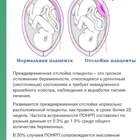
Преждевременная отслойка плаценты – это грозное
осложнение беременности, относящееся к ургентным
(неотложным) состояниям и требует немедленного
врачебного осмотра, наблюдения и выработки тактики
лечения.
Развивается преждевременная отслойка нормально
расположенной плаценты, как правило, в сроке более 22
недель. Частота встречаемости ПОНРП составляет по
разным данным от 0.3% до 1.5% среди общего
количества беременных.
В 30% случаев ПОНРП сопровождается массивным