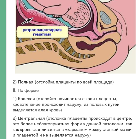
2) Полная (отслойка плаценты по всей площади)
II. По форме
1) Краевая (отслойка начинается с края плаценты,
кровотечение происходит наружу, из половых путей
выделяется алая кровь)
2) Центральная (отслойка плаценты происходит в центре,
это более неблагоприятная форма данной патологии, так
как кровь скапливается в «кармане» между стенкой матки
и плацентой и не выделяется наружу)