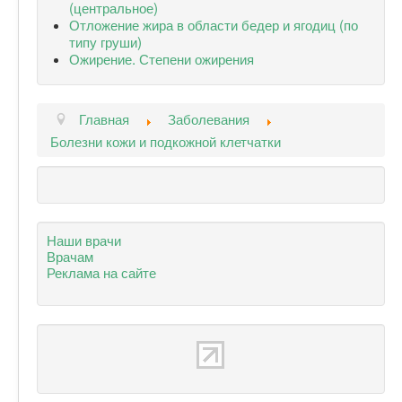
(центральное)
Отложение жира в области бедер и ягодиц (по
типу груши)
Ожирение. Степени ожирения
Главная
Заболевания
Болезни кожи и подкожной клетчатки
Наши врачи
Врачам
Реклама на сайте