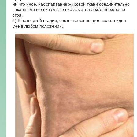
ни что иное, как спаивание жировой ткани соединительно
- тканными волокнами, плохо заметна лежа, но хорошо
стоя.
4) В четвертой стадии, соответственно, целлюлит виден
уже в любом положении.