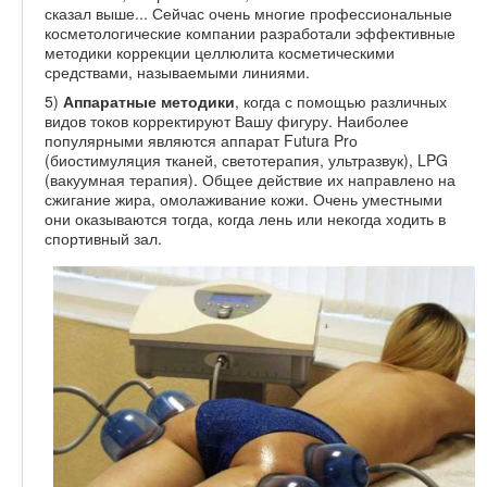
сказал выше... Сейчас очень многие профессиональные
косметологические компании разработали эффективные
методики коррекции целлюлита косметическими
средствами, называемыми линиями.
5)
Аппаратные методики
, когда с помощью различных
видов токов корректируют Вашу фигуру. Наиболее
популярными являются аппарат Futura Prо
(биостимуляция тканей, светотерапия, ультразвук), LPG
(вакуумная терапия). Общее действие их направлено на
сжигание жира, омолаживание кожи. Очень уместными
они оказываются тогда, когда лень или некогда ходить в
спортивный зал.