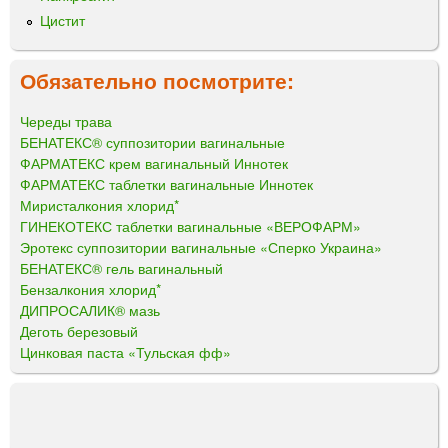
Цистит
Обязательно посмотрите:
Череды трава
БЕНАТЕКС® суппозитории вагинальные
ФАРМАТЕКС крем вагинальный Иннотек
ФАРМАТЕКС таблетки вагинальные Иннотек
Миристалкония хлорид*
ГИНЕКОТЕКС таблетки вагинальные «ВЕРОФАРМ»
Эротекс суппозитории вагинальные «Сперко Украина»
БЕНАТЕКС® гель вагинальный
Бензалкония хлорид*
ДИПРОСАЛИК® мазь
Деготь березовый
Цинковая паста «Тульская фф»