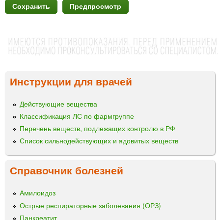
Инструкции для врачей
Действующие вещества
Классификация ЛС по фармгруппе
Перечень веществ, подлежащих контролю в РФ
Список сильнодействующих и ядовитых веществ
Справочник болезней
Амилоидоз
Острые респираторные заболевания (ОРЗ)
Панкреатит