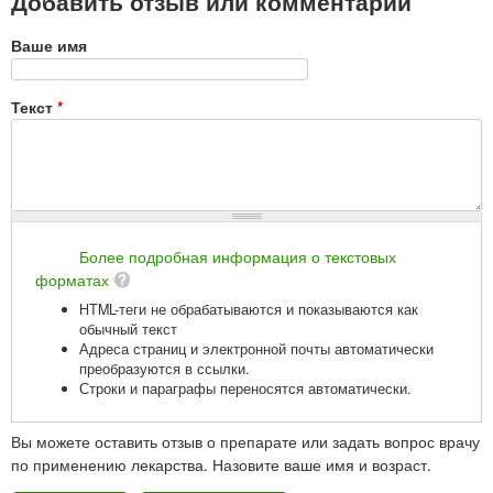
Добавить отзыв или комментарий
Ваше имя
Текст
*
Более подробная информация о текстовых
форматах
HTML-теги не обрабатываются и показываются как
обычный текст
Адреса страниц и электронной почты автоматически
преобразуются в ссылки.
Строки и параграфы переносятся автоматически.
Вы можете оставить отзыв о препарате или задать вопрос врачу
по применению лекарства. Назовите ваше имя и возраст.