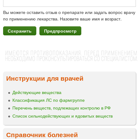
Вы можете оставить отзыв о препарате или задать вопрос врачу
по применению лекарства. Назовите ваше имя и возраст.
Инструкции для врачей
Действующие вещества
Классификация ЛС по фармгруппе
Перечень веществ, подлежащих контролю в РФ
Список сильнодействующих и ядовитых веществ
Справочник болезней