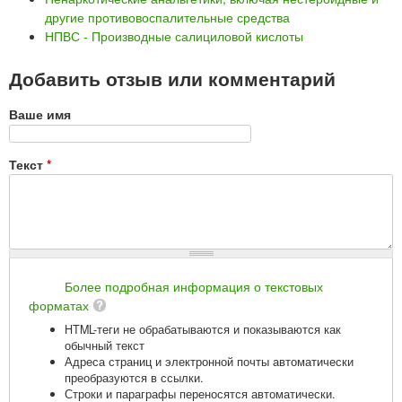
другие противовоспалительные средства
НПВС - Производные салициловой кислоты
Добавить отзыв или комментарий
Ваше имя
Текст
*
Более подробная информация о текстовых
форматах
HTML-теги не обрабатываются и показываются как
обычный текст
Адреса страниц и электронной почты автоматически
преобразуются в ссылки.
Строки и параграфы переносятся автоматически.