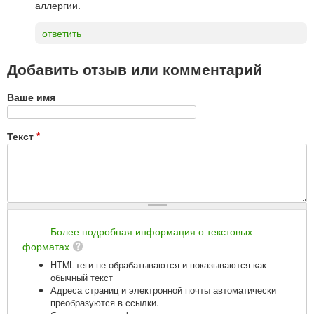
аллергии.
ответить
Добавить отзыв или комментарий
Ваше имя
Текст
*
Более подробная информация о текстовых
форматах
HTML-теги не обрабатываются и показываются как
обычный текст
Адреса страниц и электронной почты автоматически
преобразуются в ссылки.