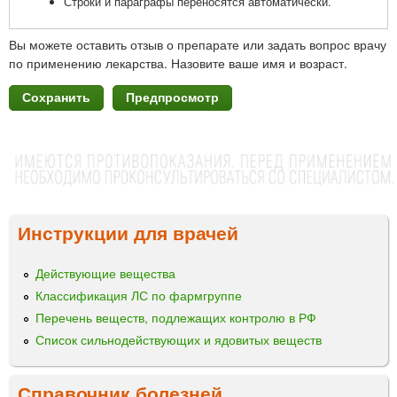
Строки и параграфы переносятся автоматически.
Вы можете оставить отзыв о препарате или задать вопрос врачу
по применению лекарства. Назовите ваше имя и возраст.
Инструкции для врачей
Действующие вещества
Классификация ЛС по фармгруппе
Перечень веществ, подлежащих контролю в РФ
Список сильнодействующих и ядовитых веществ
Справочник болезней