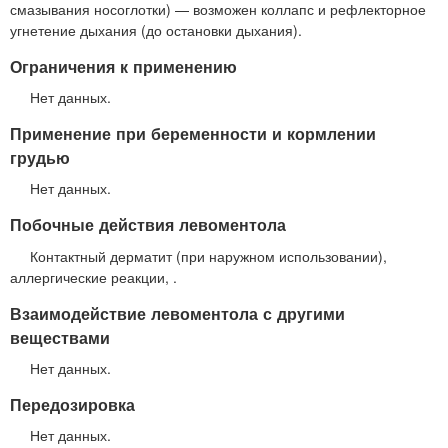
смазывания носоглотки) — возможен коллапс и рефлекторное
угнетение дыхания (до остановки дыхания).
Ограничения к применению
Нет данных.
Применение при беременности и кормлении
грудью
Нет данных.
Побочные действия левоментола
Контактный дерматит (при наружном использовании),
аллергические реакции, .
Взаимодействие левоментола с другими
веществами
Нет данных.
Передозировка
Нет данных.