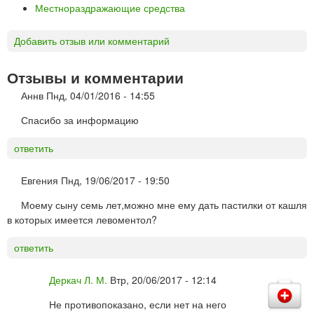
Местнораздражающие средства
Добавить отзыв или комментарий
Отзывы и комментарии
Аннв
Пнд, 04/01/2016 - 14:55
Спасибо за информацию
ответить
Евгения
Пнд, 19/06/2017 - 19:50
Моему сыну семь лет,можно мне ему дать пастилки от кашля
в которых имеется левоментол?
ответить
Деркач Л. М.
Втр, 20/06/2017 - 12:14
Не противопоказано, если нет на него