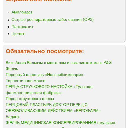
Амилоидоз
Острые респираторные заболевания (ОРЗ)
Панкреатит
Цистит
Обязательно посмотрите:
Викс Актив Бальзам с ментолом и эвкалиптом мазь P&G
Желчь
Перцовый пластырь «Новосибхимфарм»
Терпентинное масло
ПЕРЦА СТРУЧКОВОГО НАСТОЙКА «Тульская
фармацевтическая фабрика»
Перца стручкового плоды
ПЕРЦОВЫЙ ПЛАСТЫРЬ ДОКТОР ПЕРЕЦ С
ОБЕЗБОЛИВАЮЩИМ ДЕЙСТВИЕМ «ВЕРОФАРМ»
Бадяга
ЖЕЛЧЬ МЕДИЦИНСКАЯ КОНСЕРВИРОВАННАЯ эмульсия