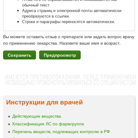
обычный текст
Адреса страниц и электронной почты автоматически
преобразуются в ссылки.
Строки и параграфы переносятся автоматически.
Вы можете оставить отзыв о препарате или задать вопрос врачу
по применению лекарства. Назовите ваше имя и возраст.
Инструкции для врачей
Действующие вещества
Классификация ЛС по фармгруппе
Перечень веществ, подлежащих контролю в РФ