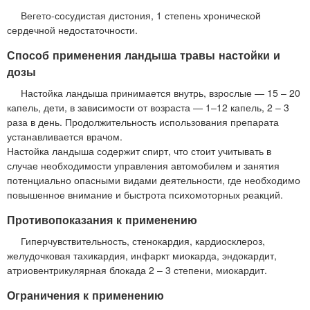
Вегето-сосудистая дистония, 1 степень хронической
сердечной недостаточности.
Способ применения ландыша травы настойки и
дозы
Настойка ландыша принимается внутрь, взрослые — 15 – 20
капель, дети, в зависимости от возраста — 1–12 капель, 2 – 3
раза в день. Продолжительность использования препарата
устанавливается врачом.
Настойка ландыша содержит спирт, что стоит учитывать в
случае необходимости управления автомобилем и занятия
потенциально опасными видами деятельности, где необходимо
повышенное внимание и быстрота психомоторных реакций.
Противопоказания к применению
Гиперчувствительность, стенокардия, кардиосклероз,
желудочковая тахикардия, инфаркт миокарда, эндокардит,
атриовентрикулярная блокада 2 – 3 степени, миокардит.
Ограничения к применению