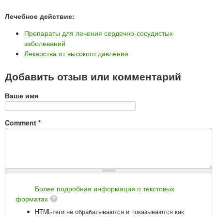
Лечебное действие:
Препараты для лечения сердечно-сосудистых
заболеваний
Лекарства от высокого давления
Добавить отзыв или комментарий
Ваше имя
Comment
*
Более подробная информация о текстовых
форматах
HTML-теги не обрабатываются и показываются как