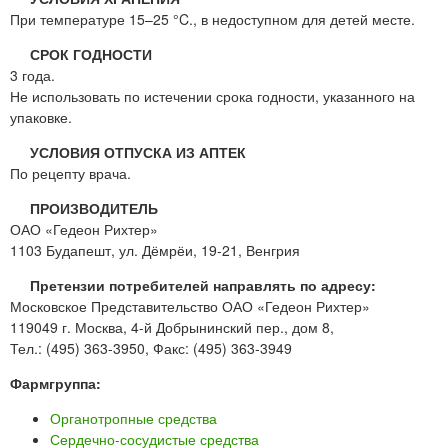
При температуре 15–25 °C., в недоступном для детей месте.
СРОК ГОДНОСТИ
3 года.
Не использовать по истечении срока годности, указанного на
упаковке.
УСЛОВИЯ ОТПУСКА ИЗ АПТЕК
По рецепту врача.
ПРОИЗВОДИТЕЛЬ
ОАО «Гедеон Рихтер»
1103 Будапешт, ул. Дёмрёи, 19-21, Венгрия
Претензии потребителей направлять по адресу:
Московское Представительство ОАО «Гедеон Рихтер»
119049 г. Москва, 4-й Добрынинский пер., дом 8,
Тел.: (495) 363-3950, Факс: (495) 363-3949
Фармгруппа:
Органотропные средства
Сердечно-сосудистые средства