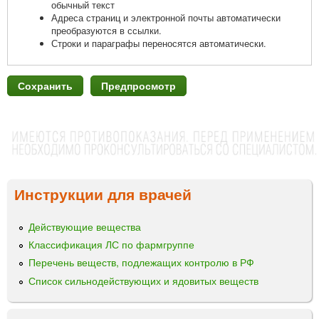
обычный текст
Адреса страниц и электронной почты автоматически
преобразуются в ссылки.
Строки и параграфы переносятся автоматически.
Инструкции для врачей
Действующие вещества
Классификация ЛС по фармгруппе
Перечень веществ, подлежащих контролю в РФ
Список сильнодействующих и ядовитых веществ