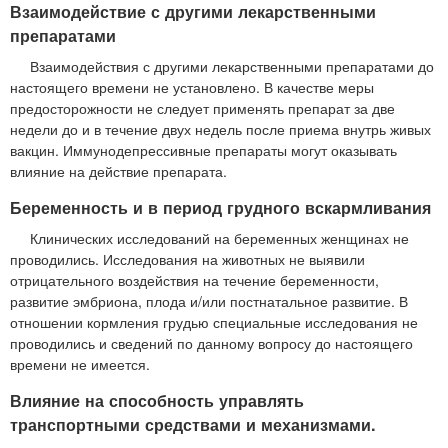
Взаимодействие с другими лекарственными
препаратами
Взаимодействия с другими лекарственными препаратами до
настоящего времени не установлено. В качестве меры
предосторожности не следует применять препарат за две
недели до и в течение двух недель после приема внутрь живых
вакцин. Иммунодепрессивные препараты могут оказывать
влияние на действие препарата.
Беременность и в период грудного вскармливания
Клинических исследований на беременных женщинах не
проводились. Исследования на животных не выявили
отрицательного воздействия на течение беременности,
развитие эмбриона, плода и/или постнатальное развитие. В
отношении кормления грудью специальные исследования не
проводились и сведений по данному вопросу до настоящего
времени не имеется.
Влияние на способность управлять
транспортными средствами и механизмами.