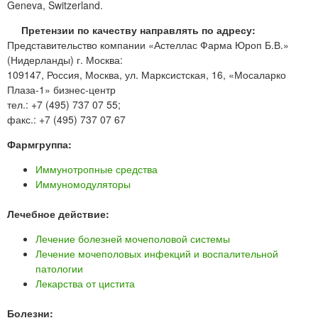
Geneva, Switzerland.
Претензии по качеству направлять по адресу:
Представительство компании «Астеллас Фарма Юроп Б.В.»
(Нидерланды) г. Москва:
109147, Россия, Москва, ул. Марксистская, 16, «Мосаларко
Плаза-1» бизнес-центр
тел.: +7 (495) 737 07 55;
факс.: +7 (495) 737 07 67
Фармгруппа:
Иммунотропные средства
Иммуномодуляторы
Лечебное действие:
Лечение болезней мочеполовой системы
Лечение мочеполовых инфекций и воспалительной
патологии
Лекарства от цистита
Болезни: