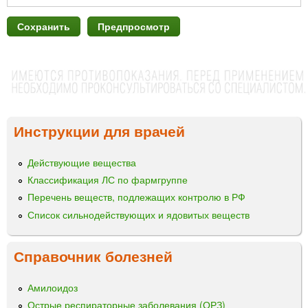
Инструкции для врачей
Действующие вещества
Классификация ЛС по фармгруппе
Перечень веществ, подлежащих контролю в РФ
Список сильнодействующих и ядовитых веществ
Справочник болезней
Амилоидоз
Острые респираторные заболевания (ОРЗ)