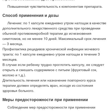
Повышенная чувствительность к компонентам препарата.
Способ применения и дозы
Лечение: по 1 капсуле ежедневно утром натощак в качестве
дополнительного лекарственного средства при проведении
обычной противомикробной терапии до исчезновения
симптомов, но не менее 10 дней. Максимальный срок лечения
— 3 месяца.
Профилактика рецидивов хронической инфекции мочевого
тракта: по 1 капсуле ежедневно утром натощак в течение 3
месяцев.
В случае если ребенку трудно проглотить капсулу, ее следует
открыть и смешать содержимое с питьем (фруктовый сок,
молоко и т.д.).
Длительность лечения или назначение повторного курса
терапии должен определять врач, исходя из состояния
здоровья больного.
Меры предосторожности при применении
Соблюдение мер предосторожности при применении