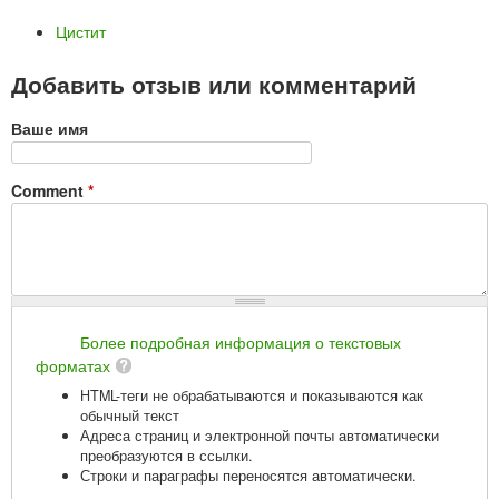
Цистит
Добавить отзыв или комментарий
Ваше имя
Comment
*
Более подробная информация о текстовых
форматах
HTML-теги не обрабатываются и показываются как
обычный текст
Адреса страниц и электронной почты автоматически
преобразуются в ссылки.
Строки и параграфы переносятся автоматически.