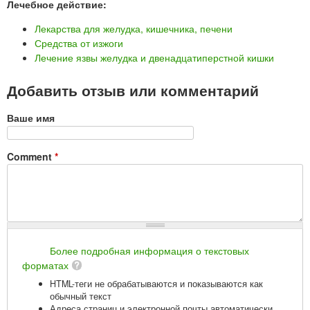
Лечебное действие:
Лекарства для желудка, кишечника, печени
Средства от изжоги
Лечение язвы желудка и двенадцатиперстной кишки
Добавить отзыв или комментарий
Ваше имя
Comment
*
Более подробная информация о текстовых
форматах
HTML-теги не обрабатываются и показываются как
обычный текст
Адреса страниц и электронной почты автоматически