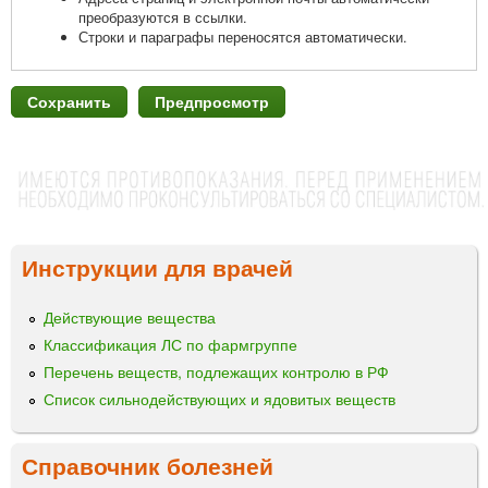
преобразуются в ссылки.
Строки и параграфы переносятся автоматически.
Инструкции для врачей
Действующие вещества
Классификация ЛС по фармгруппе
Перечень веществ, подлежащих контролю в РФ
Список сильнодействующих и ядовитых веществ
Справочник болезней