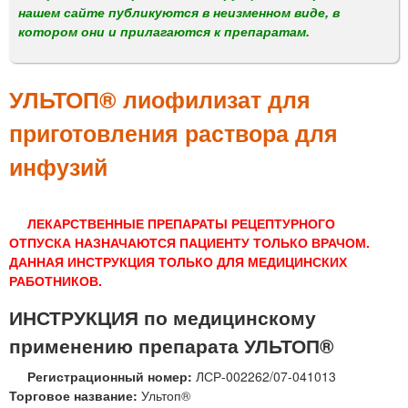
м
нашем сайте публикуются в неизменном виде, в
е
котором они и прилагаются к препаратам.
н
ю
УЛЬТОП® лиофилизат для
приготовления раствора для
инфузий
ЛЕКАРСТВЕННЫЕ ПРЕПАРАТЫ РЕЦЕПТУРНОГО
ОТПУСКА НАЗНАЧАЮТСЯ ПАЦИЕНТУ ТОЛЬКО ВРАЧОМ.
ДАННАЯ ИНСТРУКЦИЯ ТОЛЬКО ДЛЯ МЕДИЦИНСКИХ
РАБОТНИКОВ.
ИНСТРУКЦИЯ по медицинскому
применению препарата УЛЬТОП®
Регистрационный номер:
ЛСР-002262/07-041013
Торговое название:
Ультоп®