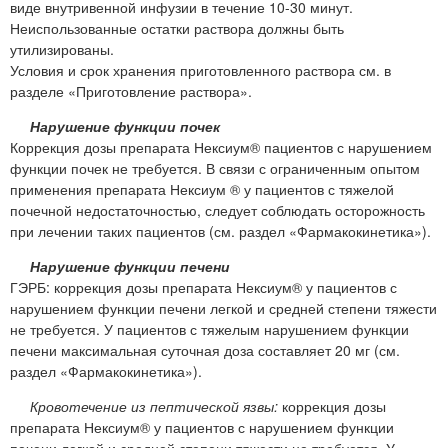
виде внутривенной инфузии в течение 10-30 минут.
Неиспользованные остатки раствора должны быть
утилизированы.
Условия и срок хранения приготовленного раствора см. в
разделе «Приготовление раствора».
Нарушение функции почек
Коррекция дозы препарата Нексиум® пациентов с нарушением
функции почек не требуется. В связи с ограниченным опытом
применения препарата Нексиум ® у пациентов с тяжелой
почечной недостаточностью, следует соблюдать осторожность
при лечении таких пациентов (см. раздел «Фармакокинетика»).
Нарушение функции печени
ГЭРБ: коррекция дозы препарата Нексиум® у пациентов с
нарушением функции печени легкой и средней степени тяжести
не требуется. У пациентов с тяжелым нарушением функции
печени максимальная суточная доза составляет 20 мг (см.
раздел «Фармакокинетика»).
Кровотечение из пептической язвы:
коррекция дозы
препарата Нексиум® у пациентов с нарушением функции