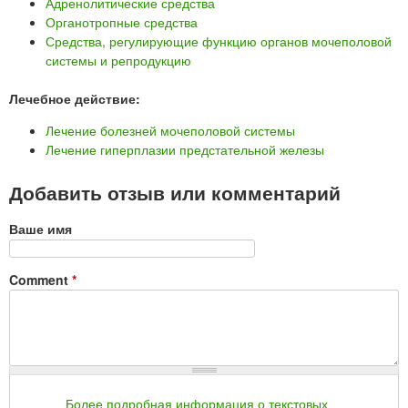
Адренолитические средства
Органотропные средства
Средства, регулирующие функцию органов мочеполовой
системы и репродукцию
Лечебное действие:
Лечение болезней мочеполовой системы
Лечение гиперплазии предстательной железы
Добавить отзыв или комментарий
Ваше имя
Comment
*
Более подробная информация о текстовых