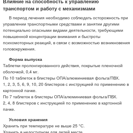
Влияние на способность к управлению
транспортом и работу с механизмами
В период лечения необходимо соблюдать осторожность при
управлении транспортными средствами и занятии другими
потенциально опасными видами деятельности, требующими
повышенной концентрации внимания и быстроты
психомоторных реакций, в связи с возможностью возникновения
головокружения.
Форма выпуска
Таблетки пролонгированного действия, покрытые пленочной
оболочкой, 0,4 мг.
По 10 таблеток в блистеры ОПА/алюминиевая фольга/ПВХ.
1, 2, 3, 5, 6, 9, 10, 20 блистеров с инструкцией по применению в
картонной пачке.
По 7 таблеток в блистеры ОПА/алюминиевая фольга/ПВХ.
2, 4, 8 блистеров с инструкцией по применению в картонной
пачке.
Условия хранения
Хранить при температуре не выше 25 °С.
Хранить в недоступном для детей месте.