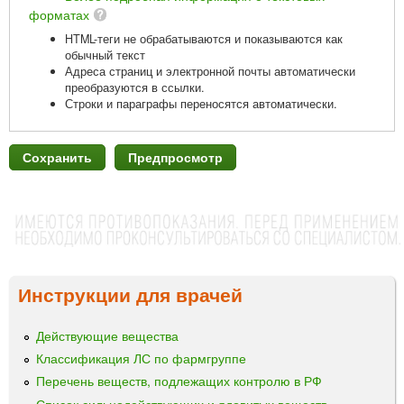
форматах
HTML-теги не обрабатываются и показываются как
обычный текст
Адреса страниц и электронной почты автоматически
преобразуются в ссылки.
Строки и параграфы переносятся автоматически.
Инструкции для врачей
Действующие вещества
Классификация ЛС по фармгруппе
Перечень веществ, подлежащих контролю в РФ
Список сильнодействующих и ядовитых веществ