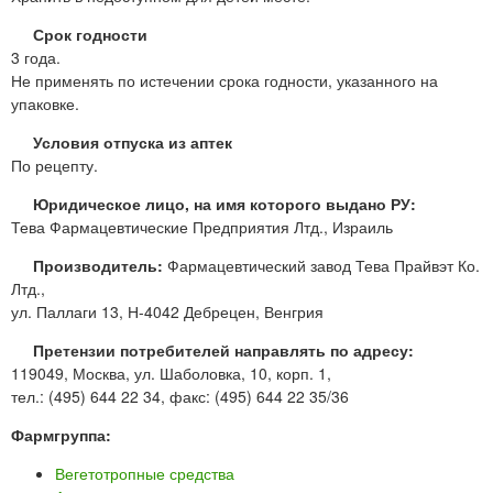
Срок годности
3 года.
Не применять по истечении срока годности, указанного на
упаковке.
Условия отпуска из аптек
По рецепту.
Юридическое лицо, на имя которого выдано РУ:
Тева Фармацевтические Предприятия Лтд., Израиль
Производитель:
Фармацевтический завод Тева Прайвэт Ко.
Лтд.,
ул. Паллаги 13, Н-4042 Дебрецен, Венгрия
Претензии потребителей направлять по адресу:
119049, Москва, ул. Шаболовка, 10, корп. 1,
тел.: (495) 644 22 34, факс: (495) 644 22 35/36
Фармгруппа:
Вегетотропные средства