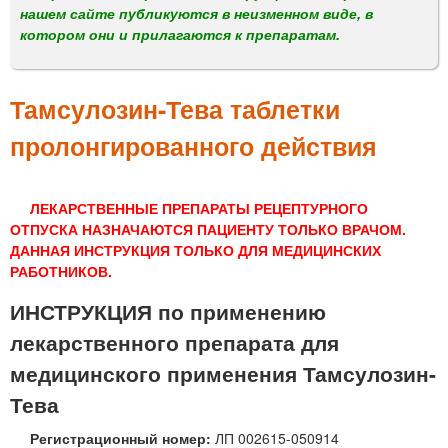
м
нашем сайте публикуются в неизменном виде, в
е
котором они и прилагаются к препаратам.
н
ю
Тамсулозин-Тева таблетки
пролонгированного действия
ЛЕКАРСТВЕННЫЕ ПРЕПАРАТЫ РЕЦЕПТУРНОГО
ОТПУСКА НАЗНАЧАЮТСЯ ПАЦИЕНТУ ТОЛЬКО ВРАЧОМ.
ДАННАЯ ИНСТРУКЦИЯ ТОЛЬКО ДЛЯ МЕДИЦИНСКИХ
РАБОТНИКОВ.
ИНСТРУКЦИЯ по применению
лекарственного препарата для
медицинского применения Тамсулозин-
Тева
Регистрационный номер:
ЛП 002615-050914