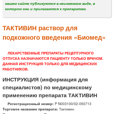
м
нашем сайте публикуются в неизменном виде, в
е
котором они и прилагаются к препаратам.
н
ю
ТАКТИВИН раствор для
подкожного введения «Биомед»
ЛЕКАРСТВЕННЫЕ ПРЕПАРАТЫ РЕЦЕПТУРНОГО
ОТПУСКА НАЗНАЧАЮТСЯ ПАЦИЕНТУ ТОЛЬКО ВРАЧОМ.
ДАННАЯ ИНСТРУКЦИЯ ТОЛЬКО ДЛЯ МЕДИЦИНСКИХ
РАБОТНИКОВ.
ИНСТРУКЦИЯ (информация для
специалистов) по медицинскому
применению препарата ТАКТИВИН
Регистрационный номер:
P N003100/02-050713
Торговое название препарата:
Тактивин.