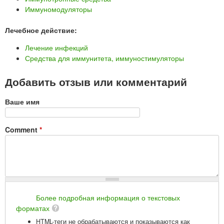
Иммуномодуляторы
Лечебное действие:
Лечение инфекций
Средства для иммунитета, иммуностимуляторы
Добавить отзыв или комментарий
Ваше имя
Comment
*
Более подробная информация о текстовых
форматах
HTML-теги не обрабатываются и показываются как