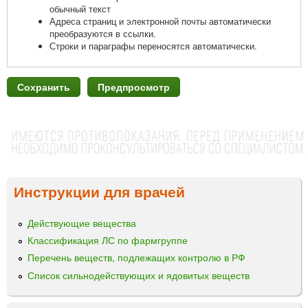
обычный текст
Адреса страниц и электронной почты автоматически
преобразуются в ссылки.
Строки и параграфы переносятся автоматически.
Инструкции для врачей
Действующие вещества
Классификация ЛС по фармгруппе
Перечень веществ, подлежащих контролю в РФ
Список сильнодействующих и ядовитых веществ