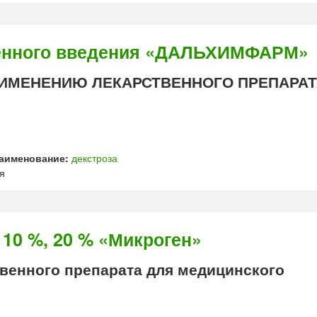
енного введения «ДАЛЬХИМФАРМ»
ИМЕНЕНИЮ ЛЕКАРСТВЕННОГО ПРЕПАРАТ
аименование:
декстроза
я
10 %, 20 % «Микроген»
енного препарата для медицинского