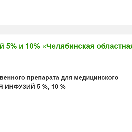
 5% и 10% «Челябинская областна
енного препарата для медицинского
 ИНФУЗИЙ 5 %, 10 %