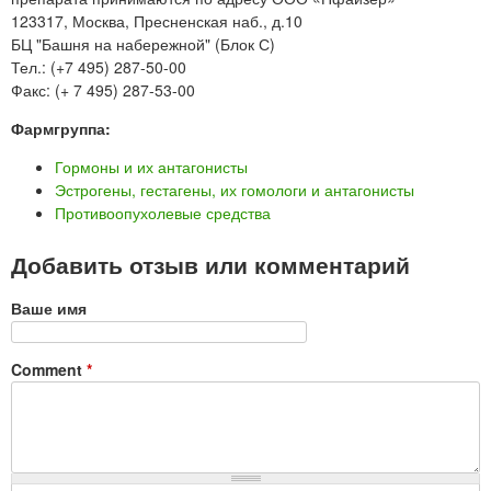
123317, Москва, Пресненская наб., д.10
БЦ "Башня на набережной" (Блок С)
Тел.: (+7 495) 287-50-00
Факс: (+ 7 495) 287-53-00
Фармгруппа:
Гормоны и их антагонисты
Эстрогены, гестагены, их гомологи и антагонисты
Противоопухолевые средства
Добавить отзыв или комментарий
Ваше имя
Comment
*