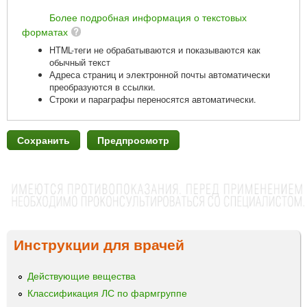
Более подробная информация о текстовых
форматах
HTML-теги не обрабатываются и показываются как
обычный текст
Адреса страниц и электронной почты автоматически
преобразуются в ссылки.
Строки и параграфы переносятся автоматически.
Инструкции для врачей
Действующие вещества
Классификация ЛС по фармгруппе