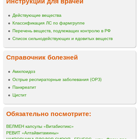
Инструкции для врачей
Действующие вещества
Классификация ЛС по фармгруппе
Перечень веществ, подлежащих контролю в РФ
Список сильнодействующих и ядовитых веществ
Справочник болезней
Амилоидоз
Острые респираторные заболевания (ОРЗ)
Панкреатит
Цистит
Обязательно посмотрите:
ВЕЛМЕН капсулы «Витабиотикс»
РЕВИТ «Алтайвитамины»