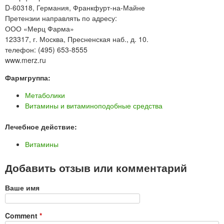
D-60318, Германия, Франкфурт-на-Майне
Претензии направлять по адресу:
ООО «Мерц Фарма»
123317, г. Москва, Пресненская наб., д. 10.
телефон: (495) 653-8555
www.merz.ru
Фармгруппа:
Метаболики
Витамины и витаминоподобные средства
Лечебное действие:
Витамины
Добавить отзыв или комментарий
Ваше имя
Comment
*