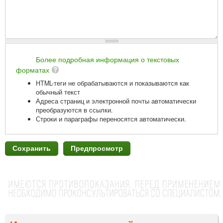
Более подробная информация о текстовых
форматах
HTML-теги не обрабатываются и показываются как
обычный текст
Адреса страниц и электронной почты автоматически
преобразуются в ссылки.
Строки и параграфы переносятся автоматически.