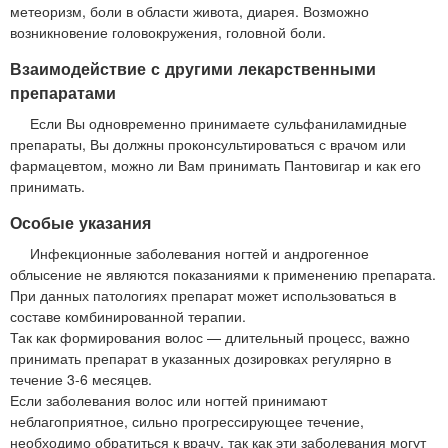
метеоризм, боли в области живота, диарея. Возможно
возникновение головокружения, головной боли.
Взаимодействие с другими лекарственными
препаратами
Если Вы одновременно принимаете сульфаниламидные
препараты, Вы должны проконсультироваться с врачом или
фармацевтом, можно ли Вам принимать Пантовигар и как его
принимать.
Особые указания
Инфекционные заболевания ногтей и андрогенное
облысение не являются показаниями к применению препарата.
При данных патологиях препарат может использоваться в
составе комбинированной терапии.
Так как формирования волос — длительный процесс, важно
принимать препарат в указанных дозировках регулярно в
течение 3-6 месяцев.
Если заболевания волос или ногтей принимают
неблагоприятное, сильно прогрессирующее течение,
необходимо обратиться к врачу, так как эти заболевания могут