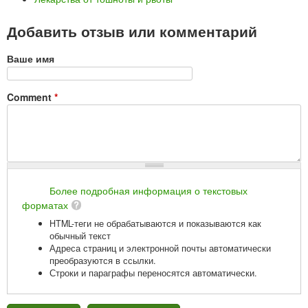
Добавить отзыв или комментарий
Ваше имя
Comment
*
Более подробная информация о текстовых
форматах
HTML-теги не обрабатываются и показываются как
обычный текст
Адреса страниц и электронной почты автоматически
преобразуются в ссылки.
Строки и параграфы переносятся автоматически.