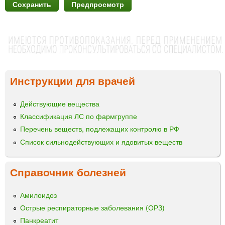
Инструкции для врачей
Действующие вещества
Классификация ЛС по фармгруппе
Перечень веществ, подлежащих контролю в РФ
Список сильнодействующих и ядовитых веществ
Справочник болезней
Амилоидоз
Острые респираторные заболевания (ОРЗ)
Панкреатит