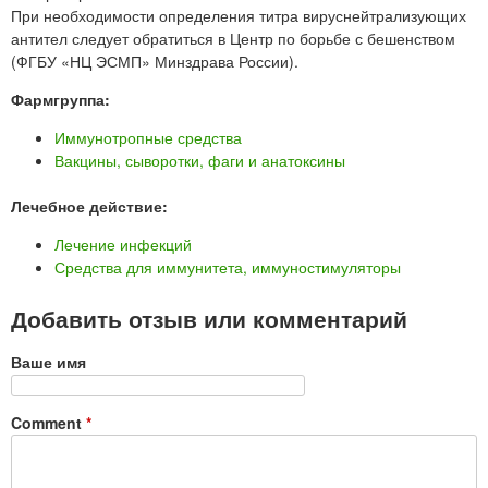
При необходимости определения титра вируснейтрализующих
антител следует обратиться в Центр по борьбе с бешенством
(ФГБУ «НЦ ЭСМП» Минздрава России).
Фармгруппа:
Иммунотропные средства
Вакцины, сыворотки, фаги и анатоксины
Лечебное действие:
Лечение инфекций
Средства для иммунитета, иммуностимуляторы
Добавить отзыв или комментарий
Ваше имя
Comment
*