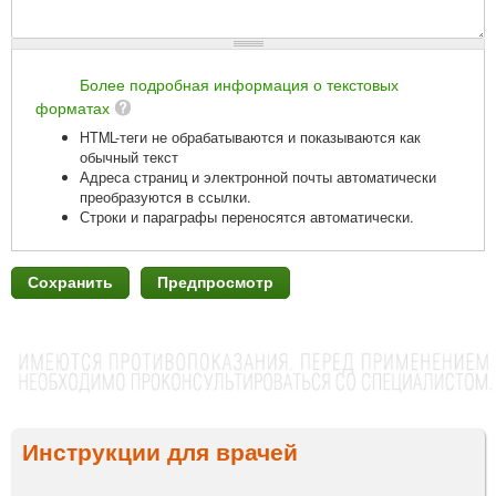
Более подробная информация о текстовых
форматах
HTML-теги не обрабатываются и показываются как
обычный текст
Адреса страниц и электронной почты автоматически
преобразуются в ссылки.
Строки и параграфы переносятся автоматически.
Инструкции для врачей