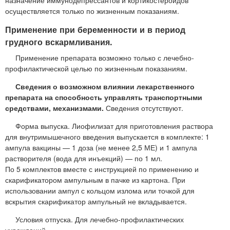
осуществляется только по жизненным показаниям.
Применение при беременности и в период
грудного вскармливания.
Применение препарата возможно только с лечебно-
профилактической целью по жизненным показаниям.
Сведения о возможном влиянии лекарственного
препарата на способность управлять транспортными
средствами, механизмами.
Сведения отсутствуют.
Форма выпуска. Лиофилизат для приготовления раствора
для внутримышечного введения выпускается в комплекте: 1
ампула вакцины — 1 доза (не менее 2,5 МЕ) и 1 ампула
растворителя (вода для инъекций) — по 1 мл.
По 5 комплектов вместе с инструкцией по применению и
скарификатором ампульным в пачке из картона. При
использовании ампул с кольцом излома или точкой для
вскрытия скарификатор ампульный не вкладывается.
Условия отпуска. Для лечебно-профилактических
учреждений.