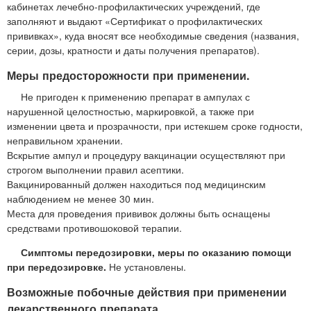
кабинетах лечебно-профилактических учреждений, где
заполняют и выдают «Сертификат о профилактических
прививках», куда вносят все необходимые сведения (названия,
серии, дозы, кратности и даты получения препаратов).
Меры предосторожности при применении.
Не пригоден к применению препарат в ампулах с
нарушенной целостностью, маркировкой, а также при
изменении цвета и прозрачности, при истекшем сроке годности,
неправильном хранении.
Вскрытие ампул и процедуру вакцинации осуществляют при
строгом выполнении правил асептики.
Вакцинированный должен находиться под медицинским
наблюдением не менее 30 мин.
Места для проведения прививок должны быть оснащены
средствами противошоковой терапии.
Симптомы передозировки, меры по оказанию помощи
при передозировке.
Не установлены.
Возможные побочные действия при применении
лекарственного препарата.