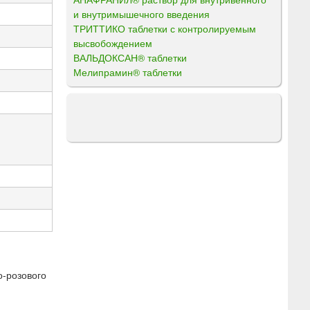
и внутримышечного введения
ТРИТТИКО таблетки с контролируемым
высвобождением
ВАЛЬДОКСАН® таблетки
Мелипрамин® таблетки
о-розового