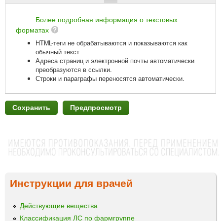
Более подробная информация о текстовых
форматах
HTML-теги не обрабатываются и показываются как
обычный текст
Адреса страниц и электронной почты автоматически
преобразуются в ссылки.
Строки и параграфы переносятся автоматически.
Инструкции для врачей
Действующие вещества
Классификация ЛС по фармгруппе