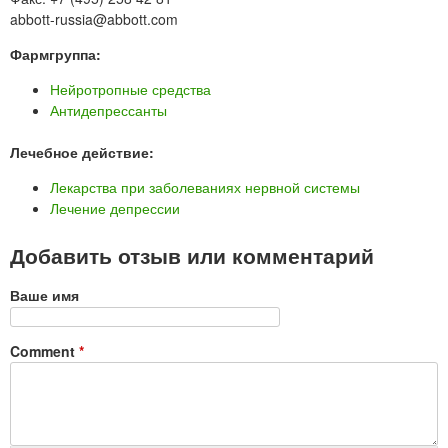
abbott-russia@abbott.com
Фармгруппа:
Нейротропные средства
Антидепрессанты
Лечебное действие:
Лекарства при заболеваниях нервной системы
Лечение депрессии
Добавить отзыв или комментарий
Ваше имя
Comment
*