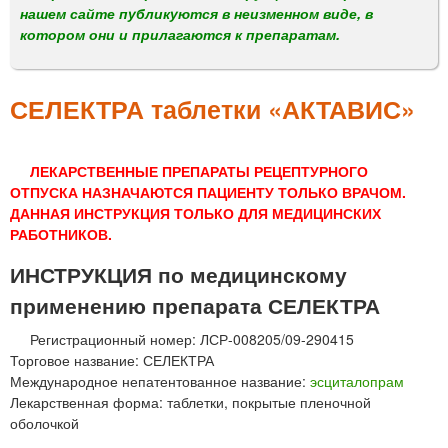
м
нашем сайте публикуются в неизменном виде, в
е
котором они и прилагаются к препаратам.
н
ю
СЕЛЕКТРА таблетки «АКТАВИС»
ЛЕКАРСТВЕННЫЕ ПРЕПАРАТЫ РЕЦЕПТУРНОГО
ОТПУСКА НАЗНАЧАЮТСЯ ПАЦИЕНТУ ТОЛЬКО ВРАЧОМ.
ДАННАЯ ИНСТРУКЦИЯ ТОЛЬКО ДЛЯ МЕДИЦИНСКИХ
РАБОТНИКОВ.
ИНСТРУКЦИЯ по медицинскому
применению препарата СЕЛЕКТРА
Регистрационный номер: ЛСР-008205/09-290415
Торговое название: СЕЛЕКТРА
Международное непатентованное название:
эсциталопрам
Лекарственная форма: таблетки, покрытые пленочной
оболочкой