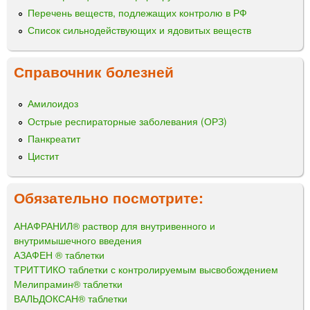
Перечень веществ, подлежащих контролю в РФ
Список сильнодействующих и ядовитых веществ
Справочник болезней
Амилоидоз
Острые респираторные заболевания (ОРЗ)
Панкреатит
Цистит
Обязательно посмотрите:
АНАФРАНИЛ® раствор для внутривенного и
внутримышечного введения
АЗАФЕН ® таблетки
ТРИТТИКО таблетки с контролируемым высвобождением
Мелипрамин® таблетки
ВАЛЬДОКСАН® таблетки