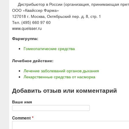
Дистрибьютор в России (организация, принимающая прет
ООО «Квайссер Фарма»
127018 г. Москва, Октябрьский пер. д. 8, стр. 1
Тел. (495) 660 97 60
www.queisser.ru
Фармгруппа:
Гомеопатические средства
Лечебное действие:
Лечение заболеваний органов дыхания
Лекарственные средства от насморка
Добавить отзыв или комментарий
Ваше имя
Comment
*