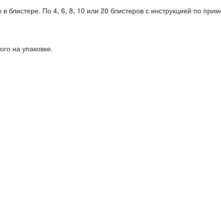
в блистере. По 4, 6, 8, 10 или 20 блистеров с инструкцией по при
ого на упаковке.