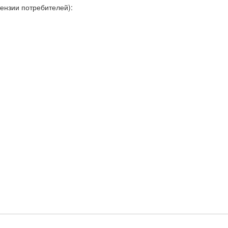
ензии потребителей):