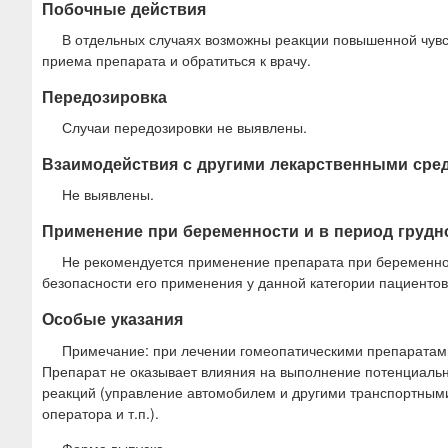
Побочные действия
В отдельных случаях возможны реакции повышенной чувст
приема препарата и обратиться к врачу.
Передозировка
Случаи передозировки не выявлены.
Взаимодействия с другими лекарственными сре
Не выявлены.
Применение при беременности и в период грудн
Не рекомендуется применение препарата при беременност
безопасности его применения у данной категории пациентов
Особые указания
Примечание: при лечении гомеопатическими препаратам
Препарат не оказывает влияния на выполнение потенциальн
реакций (управление автомобилем и другими транспортным
оператора и т.п.).
Форма выпуска