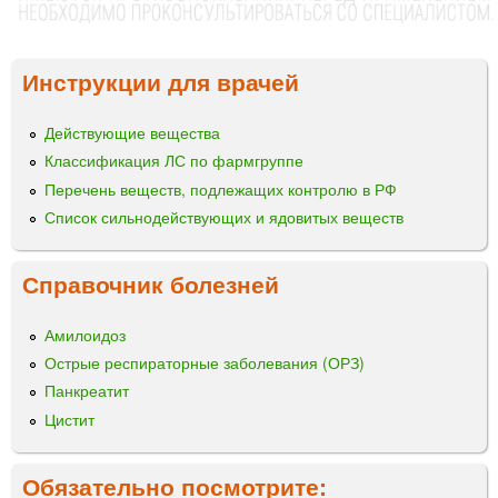
Инструкции для врачей
Действующие вещества
Классификация ЛС по фармгруппе
Перечень веществ, подлежащих контролю в РФ
Список сильнодействующих и ядовитых веществ
Справочник болезней
Амилоидоз
Острые респираторные заболевания (ОРЗ)
Панкреатит
Цистит
Обязательно посмотрите: