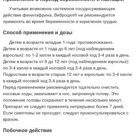
Учитывая возможное системное сосудосуживающее
действие фенилэфрина, Виброцил® не рекомендуется
применять во время беременности и кормления грудью.
Способ применения и дозы
Детям в возрасте младше 1 года: противопоказано.
Детям в возрасте от 1 года до 6 лет (под наблюдением
взрослых): по 1-2 капли в каждый носовой ход 3-4 раза в день.
Детям в возрасте от 6 до 12 лет (под наблюдением взрослых):
по 3-4 капли в каждый носовой ход 3-4 раза в день.
Подросткам в возрасте старше 12 лет и взрослым: по 3-4 капли
в каждый носовой ход 3-4 раза в день.
Перед применением рекомендуется тщательно очистить
носовые ходы; закапывают в нос, запрокинув голову. Это
положение головы сохраняют в течение нескольких минут.
Препарат не следует применять непрерывно более 7 дней.
Если симптомы не проходят, следует проконсультироваться с
врачом.
Побочное действие