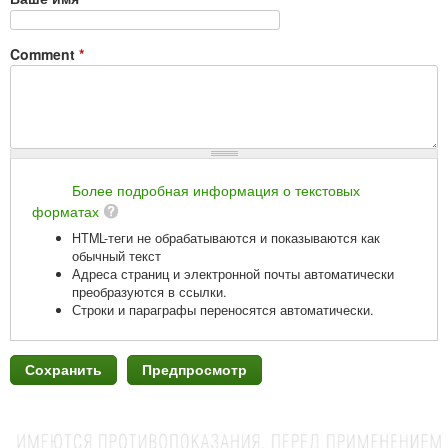
Comment
*
Более подробная информация о текстовых
форматах
HTML-теги не обрабатываются и показываются как
обычный текст
Адреса страниц и электронной почты автоматически
преобразуются в ссылки.
Строки и параграфы переносятся автоматически.