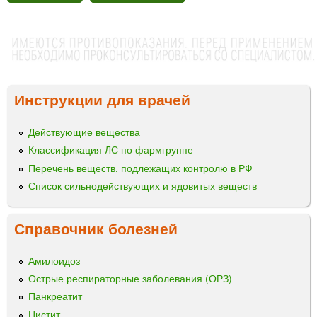
Инструкции для врачей
Действующие вещества
Классификация ЛС по фармгруппе
Перечень веществ, подлежащих контролю в РФ
Список сильнодействующих и ядовитых веществ
Справочник болезней
Амилоидоз
Острые респираторные заболевания (ОРЗ)
Панкреатит
Цистит