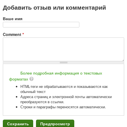
Добавить отзыв или комментарий
Ваше имя
Comment
*
Более подробная информация о текстовых
форматах
HTML-теги не обрабатываются и показываются как
обычный текст
Адреса страниц и электронной почты автоматически
преобразуются в ссылки.
Строки и параграфы переносятся автоматически.