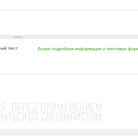
ный текст
Более подробная информация о текстовых фор