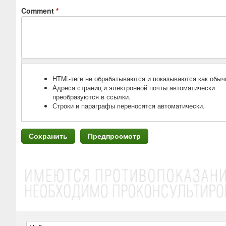
Comment
*
HTML-теги не обрабатываются и показываются как обыч
Адреса страниц и электронной почты автоматически
преобразуются в ссылки.
Строки и параграфы переносятся автоматически.