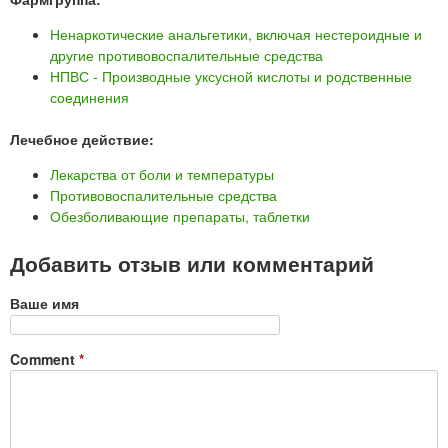
Ненаркотические анальгетики, включая нестероидные и
другие противовоспалительные средства
НПВС - Производные уксусной кислоты и родственные
соединения
Лечебное действие:
Лекарства от боли и температуры
Противовоспалительные средства
Обезболивающие препараты, таблетки
Добавить отзыв или комментарий
Ваше имя
Comment
*