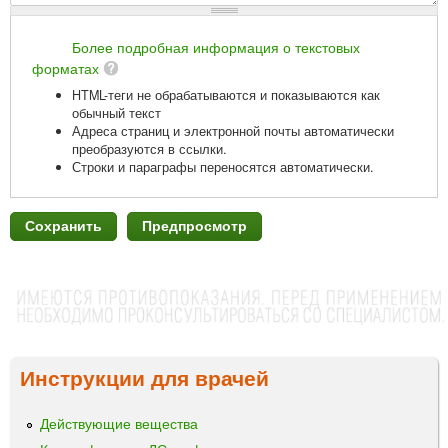
Более подробная информация о текстовых
форматах
HTML-теги не обрабатываются и показываются как
обычный текст
Адреса страниц и электронной почты автоматически
преобразуются в ссылки.
Строки и параграфы переносятся автоматически.
Инструкции для врачей
Действующие вещества