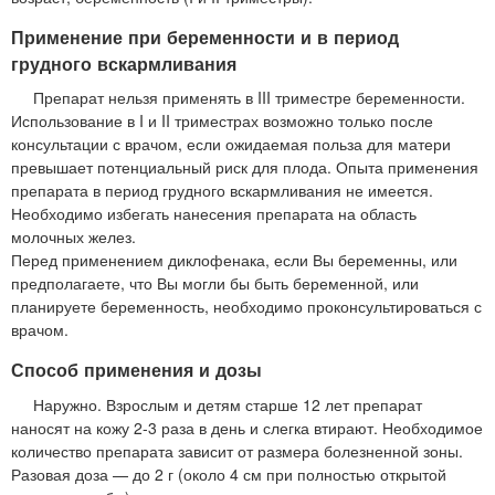
Применение при беременности и в период
грудного вскармливания
Препарат нельзя применять в III триместре беременности.
Использование в I и II триместрах возможно только после
консультации с врачом, если ожидаемая польза для матери
превышает потенциальный риск для плода. Опыта применения
препарата в период грудного вскармливания не имеется.
Необходимо избегать нанесения препарата на область
молочных желез.
Перед применением диклофенака, если Вы беременны, или
предполагаете, что Вы могли бы быть беременной, или
планируете беременность, необходимо проконсультироваться с
врачом.
Способ применения и дозы
Наружно. Взрослым и детям старше 12 лет препарат
наносят на кожу 2-3 раза в день и слегка втирают. Необходимое
количество препарата зависит от размера болезненной зоны.
Разовая доза — до 2 г (около 4 см при полностью открытой