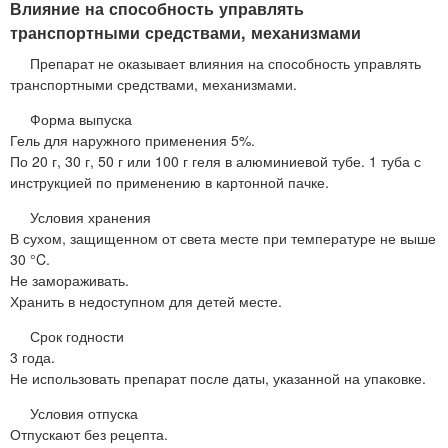
Влияние на способность управлять
транспортными средствами, механизмами
Препарат не оказывает влияния на способность управлять
транспортными средствами, механизмами.
Форма выпуска
Гель для наружного применения 5%.
По 20 г, 30 г, 50 г или 100 г геля в алюминиевой тубе. 1 туба с
инструкцией по применению в картонной пачке.
Условия хранения
В сухом, защищенном от света месте при температуре не выше
30 °C.
Не замораживать.
Хранить в недоступном для детей месте.
Срок годности
3 года.
Не использовать препарат после даты, указанной на упаковке.
Условия отпуска
Отпускают без рецепта.