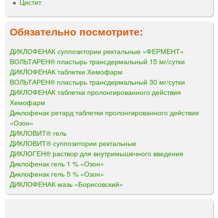
Цистит
Обязательно посмотрите:
ДИКЛОФЕНАК суппозитории ректальные «ФЕРМЕНТ»
ВОЛЬТАРЕН® пластырь трансдермальный 15 мг/сутки
ДИКЛОФЕНАК таблетки Хемофарм
ВОЛЬТАРЕН® пластырь трансдермальный 30 мг/сутки
ДИКЛОФЕНАК таблетки пролонгированного действия
Хемофарм
Диклофенак ретард таблетки пролонгированного действия
«Озон»
ДИКЛОВИТ® гель
ДИКЛОВИТ® суппозитории ректальные
ДИКЛОГЕН® раствор для внутримышечного введения
Диклофенак гель 1 % «Озон»
Диклофенак гель 5 % «Озон»
ДИКЛОФЕНАК мазь «Борисовский»