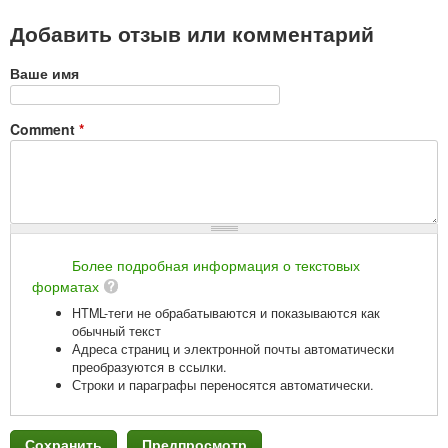
Добавить отзыв или комментарий
Ваше имя
Comment
*
Более подробная информация о текстовых
форматах
HTML-теги не обрабатываются и показываются как
обычный текст
Адреса страниц и электронной почты автоматически
преобразуются в ссылки.
Строки и параграфы переносятся автоматически.