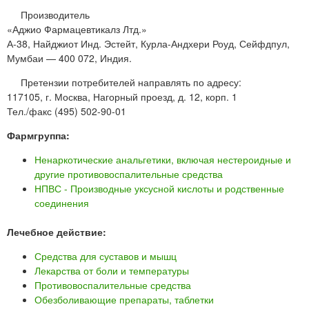
Производитель
«Аджио Фармацевтикалз Лтд.»
А-38, Найджиот Инд. Эстейт, Курла-Андхери Роуд, Сейфдпул,
Мумбаи — 400 072, Индия.
Претензии потребителей направлять по адресу:
117105, г. Москва, Нагорный проезд, д. 12, корп. 1
Тел./факс (495) 502-90-01
Фармгруппа:
Ненаркотические анальгетики, включая нестероидные и
другие противовоспалительные средства
НПВС - Производные уксусной кислоты и родственные
соединения
Лечебное действие:
Средства для суставов и мышц
Лекарства от боли и температуры
Противовоспалительные средства
Обезболивающие препараты, таблетки