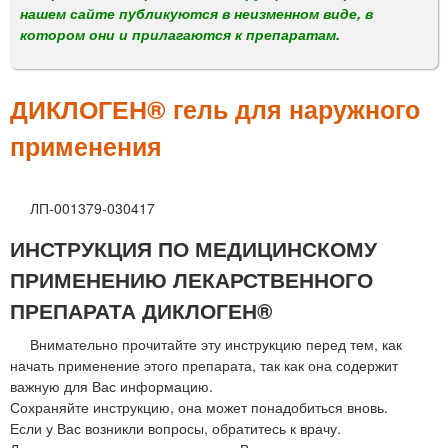
м
нашем сайте публикуются в неизменном виде, в
е
котором они и прилагаются к препаратам.
н
ю
ДИКЛОГЕН® гель для наружного
применения
ЛП-001379-030417
ИНСТРУКЦИЯ ПО МЕДИЦИНСКОМУ
ПРИМЕНЕНИЮ ЛЕКАРСТВЕННОГО
ПРЕПАРАТА ДИКЛОГЕН®
Внимательно прочитайте эту инструкцию перед тем, как
начать применение этого препарата, так как она содержит
важную для Вас информацию.
Сохраняйте инструкцию, она может понадобиться вновь.
Если у Вас возникли вопросы, обратитесь к врачу.