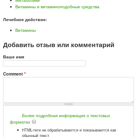
Витамины и витаминоподобные средства
Лечебное действие:
Витамины
Добавить отзыв или комментарий
Ваше имя
Comment
*
Более подробная информация о текстовых
форматах
HTML-теги не обрабатываются и показываются как
обычный текст