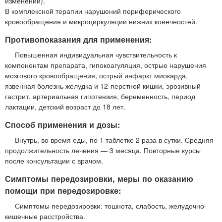
изменений).
В комплексной терапии нарушений периферического
кровообращения и микроциркуляции нижних конечностей.
Противопоказания для применения:
Повышенная индивидуальная чувствительность к
компонентам препарата, гипокоагуляция, острые нарушения
мозгового кровообращения, острый инфаркт миокарда,
язвенная болезнь желудка и 12-перстной кишки, эрозивный
гастрит, артериальная гипотензия, беременность, период
лактации, детский возраст до 18 лет.
Способ применения и дозы:
Внутрь, во время еды, по 1 таблетке 2 раза в сутки. Средняя
продолжительность лечения — 3 месяца. Повторные курсы
после консультации с врачом.
Симптомы передозировки, меры по оказанию
помощи при передозировке:
Симптомы передозировки: тошнота, слабость, желудочно-
кишечные расстройства.