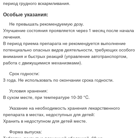
период грудного вскармливания.
Особые указания:
Не превышать рекомендуемую дозу.
Улучшение состояния проявляется через 1 месяц после начала
лечения.
В период приема препарата не рекомендуется выполнение
потенциально опасных видов деятельности, требующих особого
внимания и быстрых реакций (управление автотранспортом,
работа с движущимися механизмами).
Срок годности:
3 года. Не использовать по окончании срока годности.
Условия хранения:
В сухом месте, при температуре 10-30 °C.
Указание на необходимость хранения лекарственного
препарата в местах, недоступных для детей:
Хранить в недоступном для детей месте.
Форма выпуска:
Таблетки, покрытые пленочной оболочкой, 60 мг.