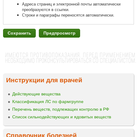
Адреса страниц и электронной почты автоматически
преобразуются в ссылки.
Строки и параграфы переносятся автоматически.
Инструкции для врачей
Действующие вещества
Классификация ЛС по фармгруппе
Перечень веществ, подлежащих контролю в РФ
Список сильнодействующих и ядовитых веществ
Справочник болезней