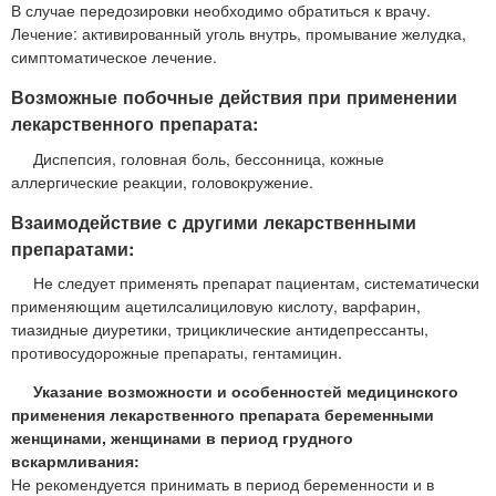
В случае передозировки необходимо обратиться к врачу.
Лечение: активированный уголь внутрь, промывание желудка,
симптоматическое лечение.
Возможные побочные действия при применении
лекарственного препарата:
Диспепсия, головная боль, бессонница, кожные
аллергические реакции, головокружение.
Взаимодействие с другими лекарственными
препаратами:
Не следует применять препарат пациентам, систематически
применяющим ацетилсалициловую кислоту, варфарин,
тиазидные диуретики, трициклические антидепрессанты,
противосудорожные препараты, гентамицин.
Указание возможности и особенностей медицинского
применения лекарственного препарата беременными
женщинами, женщинами в период грудного
вскармливания:
Не рекомендуется принимать в период беременности и в