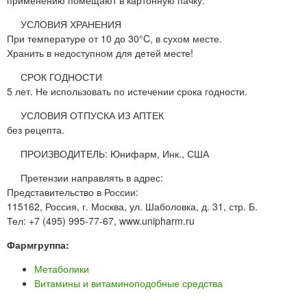
применению помещают в картонную пачку.
УСЛОВИЯ ХРАНЕНИЯ
При температуре от 10 до 30°C, в сухом месте.
Хранить в недоступном для детей месте!
СРОК ГОДНОСТИ
5 лет. Не использовать по истечении срока годности.
УСЛОВИЯ ОТПУСКА ИЗ АПТЕК
без рецепта.
ПРОИЗВОДИТЕЛЬ: Юнифарм, Инк., США
Претензии направлять в адрес:
Представительство в России:
115162, Россия, г. Москва, ул. Шаболовка, д. 31, стр. Б.
Тел: +7 (495) 995-77-67, www.unipharm.ru
Фармгруппа:
Метаболики
Витамины и витаминоподобные средства