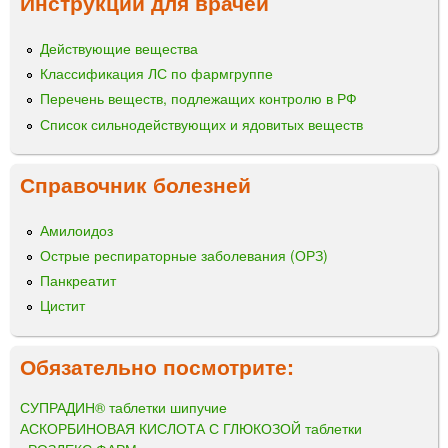
Инструкции для врачей
Действующие вещества
Классификация ЛС по фармгруппе
Перечень веществ, подлежащих контролю в РФ
Список сильнодействующих и ядовитых веществ
Справочник болезней
Амилоидоз
Острые респираторные заболевания (ОРЗ)
Панкреатит
Цистит
Обязательно посмотрите:
СУПРАДИН® таблетки шипучие
АСКОРБИНОВАЯ КИСЛОТА С ГЛЮКОЗОЙ таблетки