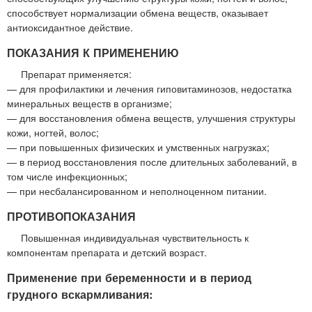
способствует нормализации обмена веществ, оказывает
антиоксидантное действие.
ПОКАЗАНИЯ К ПРИМЕНЕНИЮ
Препарат применяется:
— для профилактики и лечения гиповитаминозов, недостатка
минеральных веществ в организме;
— для восстановления обмена веществ, улучшения структуры
кожи, ногтей, волос;
— при повышенных физических и умственных нагрузках;
— в период восстановления после длительных заболеваний, в
том числе инфекционных;
— при несбалансированном и неполноценном питании.
ПРОТИВОПОКАЗАНИЯ
Повышенная индивидуальная чувствительность к
компонентам препарата и детский возраст.
Применение при беременности и в период
грудного вскармливания: