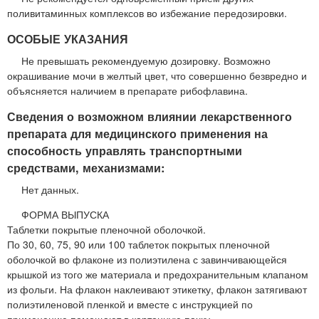
поливитаминных комплексов во избежание передозировки.
ОСОБЫЕ УКАЗАНИЯ
Не превышать рекомендуемую дозировку. Возможно
окрашивание мочи в желтый цвет, что совершенно безвредно и
объясняется наличием в препарате рибофлавина.
Сведения о возможном влиянии лекарственного
препарата для медицинского применения на
способность управлять транспортными
средствами, механизмами:
Нет данных.
ФОРМА ВЫПУСКА
Таблетки покрытые пленочной оболочкой.
По 30, 60, 75, 90 или 100 таблеток покрытых пленочной
оболочкой во флаконе из полиэтилена с завинчивающейся
крышкой из того же материала и предохранительным клапаном
из фольги. На флакон наклеивают этикетку, флакон затягивают
полиэтиленовой пленкой и вместе с инструкцией по