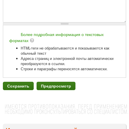
Более подробная информация о текстовых
форматах
HTML-теги не обрабатываются и показываются как
обычный текст
Адреса страниц и электронной почты автоматически
преобразуются в ссылки.
Строки и параграфы переносятся автоматически.