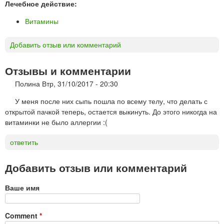
Лечебное действие:
Витамины
Добавить отзыв или комментарий
Отзывы и комментарии
Полина
Втр, 31/10/2017 - 20:30
У меня после них сыпь пошла по всему телу, что делать с
открытой пачкой теперь, остается выкинуть. До этого никогда на
витаминки не было аллергии :(
ответить
Добавить отзыв или комментарий
Ваше имя
Comment
*