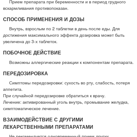
Прием препарата при беременности и в период грудного
вскармливания противопоказан.
СПОСОБ ПРИМЕНЕНИЯ И ДОЗЫ
Внутрь, взрослым по 2 таблетки в день после еды. Для
достижения максимального эффекта дозировка может быть
увеличена до 3-х таблеток.
ПОБОЧНОЕ ДЕЙСТВИЕ
Возможны аллергические реакции к компонентам препарата.
ПЕРЕДОЗИРОВКА
Симптомы передозировки: сухость во рту, слабость, потеря
аппетита.
При случайной передозировке обратиться к врачу.
Лечение: активированный уголь внутрь, промывание желудка,
симптоматическое лечение.
ВЗАИМОДЕЙСТВИЕ С ДРУГИМИ
ЛЕКАРСТВЕННЫМИ ПРЕПАРАТАМИ
Не рекомендуется одновременный прием других