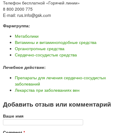
Телефон бесплатной «Горячей линии»
8 800 2000 775
E-mail: rus.info@gsk.соm
Фармгруппа:
Метаболики
Витамины и витаминоподобные средства
Органотропные средства
Сердечно-сосудистые средства
Лечебное действие:
Препараты для лечения сердечно-сосудистых
заболеваний
Лекарства при заболеваниях вен
Добавить отзыв или комментарий
Ваше имя
Comment
*