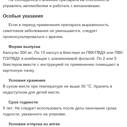
управлять автомобилем и работать с механизмами.
Особые указания
Если в период применения препарата выраженность
симптомов заболевания не уменьшается, следует
проконсультироваться с врачом.
Форма выпуска
Капсулы 300 мг. По 10 капсул в блистере из ПВХ/ПВДХ или ПВХ/
ПЭ/ПВДХ в комбинации с алюминиевой фольгой. По 2 или 5
блистеров вместе с инструкцией по применению помещают в
картонную пачку.
Условия хранения
В сухом месте при температуре не выше 30 °C. Хранить в
недоступном для детей месте.
Срок годности
5 лет. Не следует использовать после даты окончания срока
годности, указанного на упаковке.
Условия отпуска из аптек