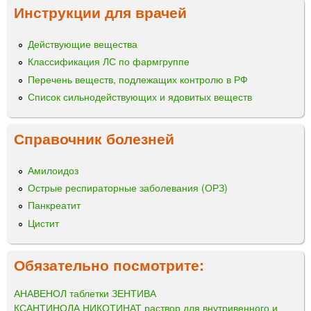
Инструкции для врачей
Действующие вещества
Классификация ЛС по фармгруппе
Перечень веществ, подлежащих контролю в РФ
Список сильнодействующих и ядовитых веществ
Справочник болезней
Амилоидоз
Острые респираторные заболевания (ОРЗ)
Панкреатит
Цистит
Обязательно посмотрите:
АНАВЕНОЛ таблетки ЗЕНТИВА
КСАНТИНОЛА НИКОТИНАТ раствор для внутривенного и