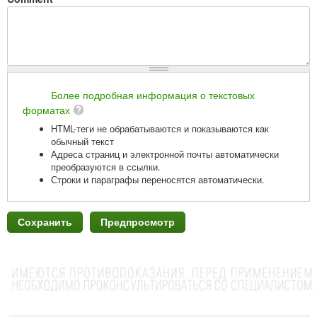
Более подробная информация о текстовых
форматах
HTML-теги не обрабатываются и показываются как
обычный текст
Адреса страниц и электронной почты автоматически
преобразуются в ссылки.
Строки и параграфы переносятся автоматически.