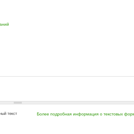
ваний
ный текст
Более подробная информация о текстовых фор