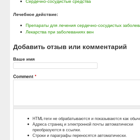
Сердечно-сосудистые средства
Лечебное действие:
Препараты для лечения сердечно-сосудистых заболе
Лекарства при заболеваниях вен
Добавить отзыв или комментарий
Ваше имя
Comment
*
HTML-теги не обрабатываются и показываются как обыч
Адреса страниц и электронной почты автоматически
преобразуются в ссылки.
Строки и параграфы переносятся автоматически.