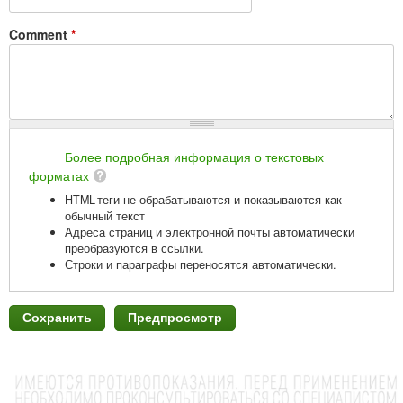
Comment
*
Более подробная информация о текстовых
форматах
HTML-теги не обрабатываются и показываются как
обычный текст
Адреса страниц и электронной почты автоматически
преобразуются в ссылки.
Строки и параграфы переносятся автоматически.