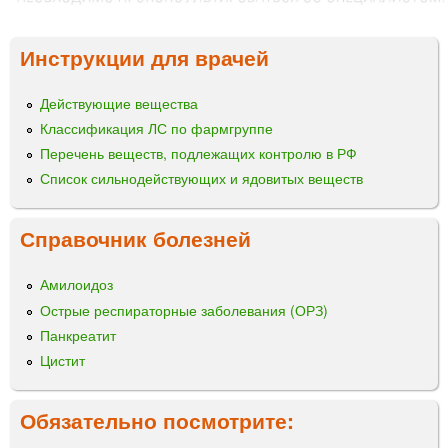
Инструкции для врачей
Действующие вещества
Классификация ЛС по фармгруппе
Перечень веществ, подлежащих контролю в РФ
Список сильнодействующих и ядовитых веществ
Справочник болезней
Амилоидоз
Острые респираторные заболевания (ОРЗ)
Панкреатит
Цистит
Обязательно посмотрите: