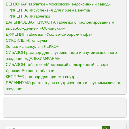
БЕНЗОНАЛ таблетки «Московский эндокринный завод»
ТРИЛЕПТАЛ® суспензия для приема внутрь
ТРИЛЕПТАЛ® таблетки
ВАЛЬПРОЕВАЯ КИСЛОТА таблетки с пролонгированным
высвобождением «Обнинская»
ДИФЕНИН таблетки «Усолье-Сибирский хфз»
СУКСИЛЕП® капсулы
Конвалис капсулы «ЛЕККО»
СИБАЗОН раствор для внутривенного и внутримышечного
введения «ДАЛЬХИМФАРМ»
СИБАЗОН таблетки «Московский эндокринный завод»
Депакин® хроно таблетки
КЕППРА® раствор для приема внутрь
РЕЛАНИУМ® раствор для внутривенного и внутримышечного
введения