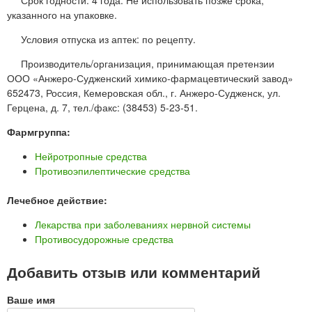
указанного на упаковке.
Условия отпуска из аптек: по рецепту.
Производитель/организация, принимающая претензии
ООО «Анжеро-Судженский химико-фармацевтический завод»
652473, Россия, Кемеровская обл., г. Анжеро-Судженск, ул.
Герцена, д. 7, тел./факс: (38453) 5-23-51.
Фармгруппа:
Нейротропные средства
Противоэпилептические средства
Лечебное действие:
Лекарства при заболеваниях нервной системы
Противосудорожные средства
Добавить отзыв или комментарий
Ваше имя