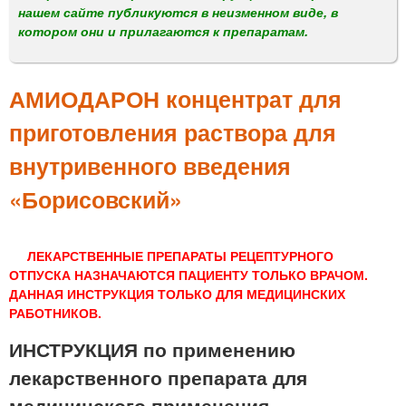
м
нашем сайте публикуются в неизменном виде, в
е
котором они и прилагаются к препаратам.
н
ю
АМИОДАРОН концентрат для
приготовления раствора для
внутривенного введения
«Борисовский»
ЛЕКАРСТВЕННЫЕ ПРЕПАРАТЫ РЕЦЕПТУРНОГО
ОТПУСКА НАЗНАЧАЮТСЯ ПАЦИЕНТУ ТОЛЬКО ВРАЧОМ.
ДАННАЯ ИНСТРУКЦИЯ ТОЛЬКО ДЛЯ МЕДИЦИНСКИХ
РАБОТНИКОВ.
ИНСТРУКЦИЯ по применению
лекарственного препарата для
медицинского применения