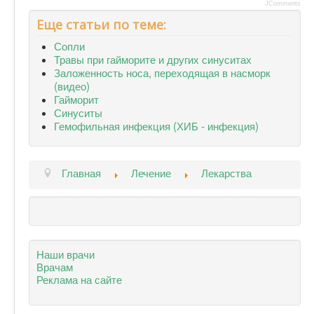
JComments
Еще статьи по теме:
Сопли
Травы при гайморите и других синуситах
Заложенность носа, переходящая в насморк
(видео)
Гайморит
Синуситы
Гемофильная инфекция (ХИБ - инфекция)
Главная
Лечение
Лекарства
Наши врачи
Врачам
Реклама на сайте