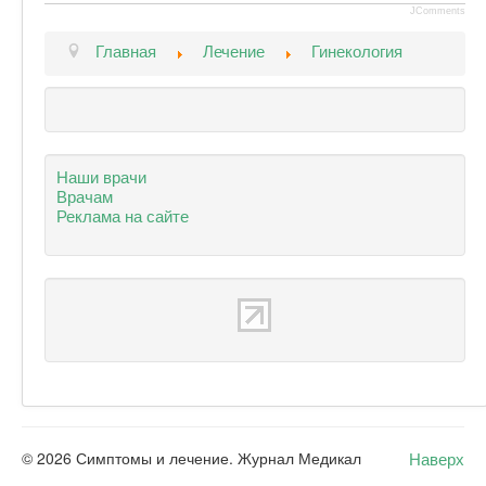
JComments
Главная
Лечение
Гинекология
Наши врачи
Врачам
Реклама на сайте
Наверх
© 2026 Симптомы и лечение. Журнал Медикал