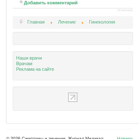
Добавить комментарий
JComments
Главная
Лечение
Гинекология
Наши врачи
Врачам
Реклама на сайте
Наверх
© 2026 Симптомы и лечение. Журнал Медикал