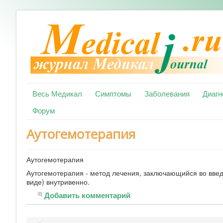
Весь Медикал
Симптомы
Заболевания
Диагн
Форум
Аутогемотерапия
Аутогемотерапия
Аутогемотерапия - метод лечения, заключающийся во введ
виде) внутривенно.
Добавить комментарий