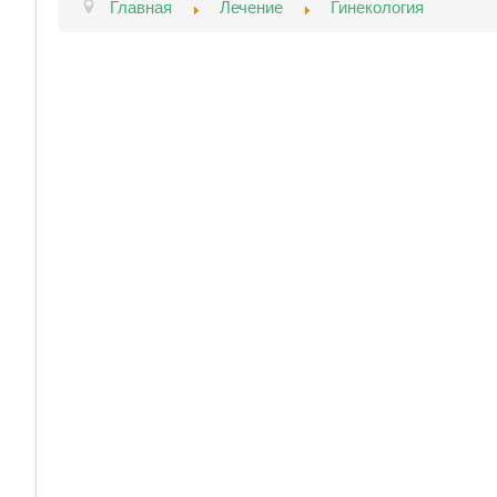
Главная
Лечение
Гинекология