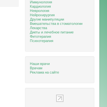
Иммунология
Кардиология
Неврология
Нейрохирургия
Другие манипуляции
Вмешательства в стоматологии
Лекарства
Диеты и лечебное питание
Фитотерапия
Психотерапия
Наши врачи
Врачам
Реклама на сайте