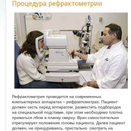
Процедура рефрактометрии
Рефрактометрия проводится на современных
компьютерных аппаратах – рефрактометрах. Пациент
должен сесть перед аппаратом, разместить подбородок
на специальной подставке, при этом необходимо плотно
прижаться лбом в планку сверху. Врач самостоятельно
отрегулирует положение головы пациента. Далее пациент
должен, не прищуриваясь, пристально смотреть на