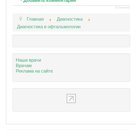
Добавить комментарий
JComments
Главная
Диагностика
Диагностика в офтальмологии
Наши врачи
Врачам
Реклама на сайте